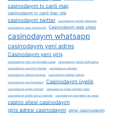
casinodayım tv canli maç
casinodayım tv canli maç izle
casinodayım twitter
casinodayım twitter telegram
Casinodayım web sitesi
casinodayım web site erişimi
casinodayım whatsapp
casinodayım yeni adres
Casinodayım yeni giriş
casinodayım yeni üye faydalar sunar
casinodayım yetkili doğrulama
casinodayım çevrimiçi hizmet
casinodayım çeşitleri
casinodayım ödeme koşulları
casinodayım ödeme yapma
Casinodayım üyelik
casinodayım üye hizmetleri
casinodayım üyelik bilgileri
casinodayım üyelik bilgileri nedir
casinodayım üyelik bonus maliyeti
casinodayım şikayetleri ne yapar
casino sitesi casinodayım
giris adresi casinodayım
girisi casinodayım