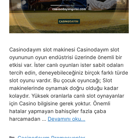
Casinodayım slot makinesi Casinodayım slot
oyununun oyun endüstrisi üzerinde önemli bir
etkisi var. İster canlı oyunları ister sabit odaları
tercih edin, deneyebileceğiniz birçok farklı türde
slot oyunu vardır. Bu çocuk oyuncağı; Slot
makinelerinde oynamak doğru olduğu kadar
kolaydır. Yüksek oranlarla canlı slot oynayanlar
için Casino bilgisine gerek yoktur. Önemli
hatalar yapmayan bahisçiler fazla çaba
harcamadan …
Devamını oku…
Kategoriler