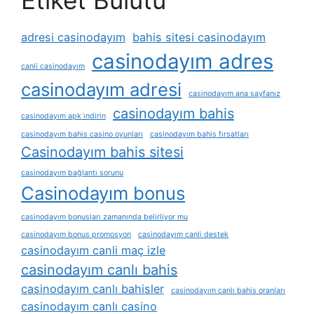
Etiket Bulutu
adresi casinodayım
bahis sitesi casinodayım
casinodayım adres
canli casinodayım
casinodayım adresi
casinodayım ana sayfanız
casinodayım bahis
casinodayım apk i̇ndirin
casinodayım bahis casino oyunları
casinodayım bahis fırsatları
Casinodayım bahis sitesi
casinodayım bağlantı sorunu
Casinodayım bonus
casinodayım bonusları zamanında belirliyor mu
casinodayım bonus promosyon
casinodayım canli destek
casinodayım canli maç izle
casinodayım canlı bahis
casinodayım canlı bahisler
casinodayım canlı bahis oranları
casinodayım canlı casino