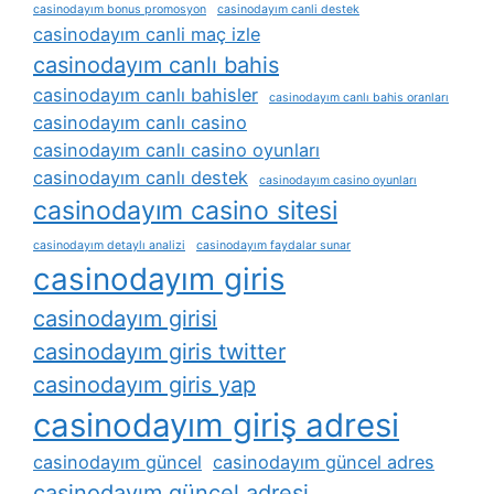
casinodayım bonus promosyon
casinodayım canli destek
casinodayım canli maç izle
casinodayım canlı bahis
casinodayım canlı bahisler
casinodayım canlı bahis oranları
casinodayım canlı casino
casinodayım canlı casino oyunları
casinodayım canlı destek
casinodayım casino oyunları
casinodayım casino sitesi
casinodayım detaylı analizi
casinodayım faydalar sunar
casinodayım giris
casinodayım girisi
casinodayım giris twitter
casinodayım giris yap
casinodayım giriş adresi
casinodayım güncel
casinodayım güncel adres
casinodayım güncel adresi