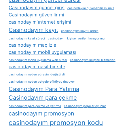
Casinodayım güncel giriş
casinodayım güvenebilir misiniz
Casinodayım güvenilir mi
casinodayım i̇nternet erişimi
Casinodayım kayıt
casinodayım kayıtlı adres
casinodayım kayıt süreci
casinodayım kişisel verileri koruyor mu
casinodayım maç izle
casinodayım mobil uygulaması
casinodayım mobil uygulama web sitesi
casinodayım müşteri hizmetleri
casinodayım nasil bir site
casinodayım neden adresini değiştirdi
casinodayım neden belgelere i̇htiyaç duyuyor
Casinodayım Para Yatırma
Casinodayım para çekme
casinodayım para çekme ve yatırma
casinodayım popüler oyunlar
casinodayım promosyon
casinodayım promosyon kodu