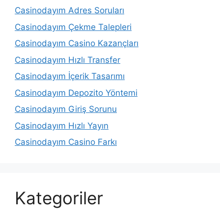
Casinodayım Adres Soruları
Casinodayım Çekme Talepleri
Casinodayım Casino Kazançları
Casinodayım Hızlı Transfer
Casinodayım İçerik Tasarımı
Casinodayım Depozito Yöntemi
Casinodayım Giriş Sorunu
Casinodayım Hızlı Yayın
Casinodayım Casino Farkı
Kategoriler