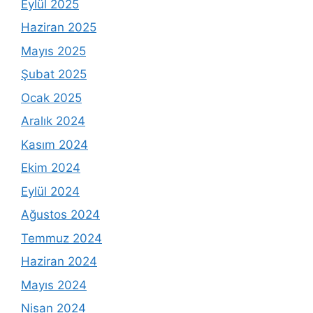
Eylül 2025
Haziran 2025
Mayıs 2025
Şubat 2025
Ocak 2025
Aralık 2024
Kasım 2024
Ekim 2024
Eylül 2024
Ağustos 2024
Temmuz 2024
Haziran 2024
Mayıs 2024
Nisan 2024