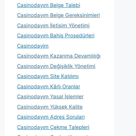
Casinodayım Belge Talebi
Casinodayım Belge Gereksinimleri
Casinodayım İletişim Yönetimi
Casinodayım Bahis Prosedürleri
Casinodayim
Casinodayım Kazanma Devamlılığı
Casinodayım Değişiklik Yönetimi
Casinodayım Site Katılımı
Casinodayım Kârlı Oranlar
Casinodayım Yasal İşlemler
Casinodayım Yüksek Kalite
Casinodayım Adres Soruları
Casinodayım Çekme Talepleri