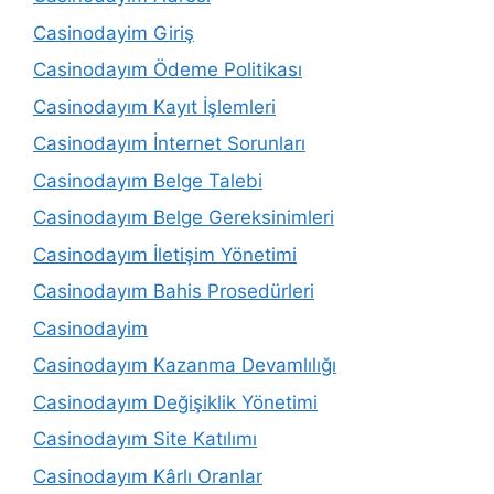
Casinodayim Giriş
Casinodayım Ödeme Politikası
Casinodayım Kayıt İşlemleri
Casinodayım İnternet Sorunları
Casinodayım Belge Talebi
Casinodayım Belge Gereksinimleri
Casinodayım İletişim Yönetimi
Casinodayım Bahis Prosedürleri
Casinodayim
Casinodayım Kazanma Devamlılığı
Casinodayım Değişiklik Yönetimi
Casinodayım Site Katılımı
Casinodayım Kârlı Oranlar