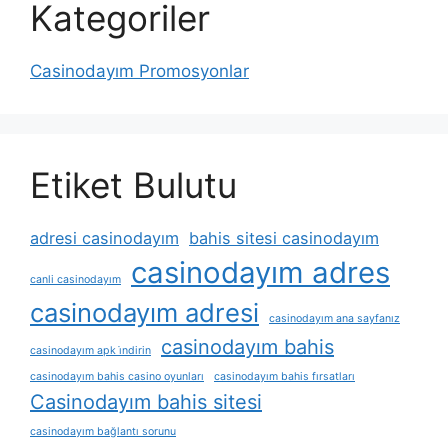
Kategoriler
Casinodayım Promosyonlar
Etiket Bulutu
adresi casinodayım
bahis sitesi casinodayım
casinodayım adres
canli casinodayım
casinodayım adresi
casinodayım ana sayfanız
casinodayım bahis
casinodayım apk i̇ndirin
casinodayım bahis casino oyunları
casinodayım bahis fırsatları
Casinodayım bahis sitesi
casinodayım bağlantı sorunu