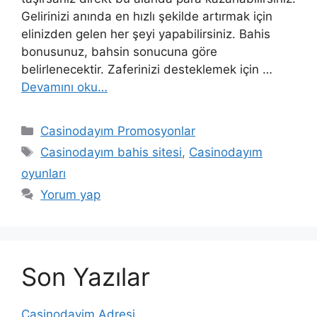
Gelirinizi anında en hızlı şekilde artırmak için
elinizden gelen her şeyi yapabilirsiniz. Bahis
bonusunuz, bahsin sonucuna göre
belirlenecektir. Zaferinizi desteklemek için …
Devamını oku…
Kategoriler
Casinodayım Promosyonlar
Etiketler
Casinodayım bahis sitesi
,
Casinodayım
oyunları
Yorum yap
Son Yazılar
Casinodayim Adresi