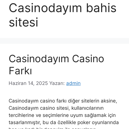
Casinodayım bahis
sitesi
Casinodayım Casino
Farkı
Haziran 14, 2025
Yazarı:
admin
Casinodayım casino farkı diğer sitelerin aksine,
Casinodayım casino sitesi, kullanıcılarının
tercihlerine ve seçimlerine uyum sağlamak için
tasarlanmıştır, bu da özellikle poker oyunlarında