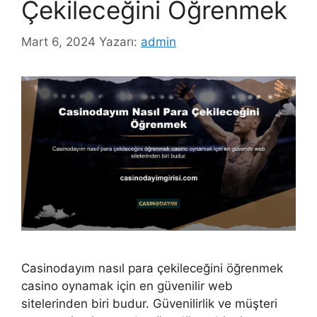
Çekileceğini Öğrenmek
Mart 6, 2024
Yazarı:
admin
Casinodayım nasıl para çekileceğini öğrenmek
casino oynamak için en güvenilir web
sitelerinden biri budur. Güvenilirlik ve müşteri