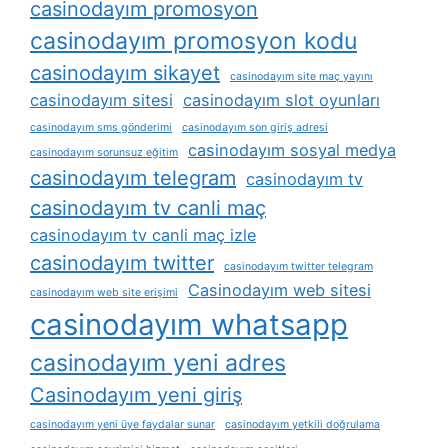
casinodayım promosyon
casinodayım promosyon kodu
casinodayım sikayet
casinodayım site maç yayını
casinodayım sitesi
casinodayım slot oyunları
casinodayım sms gönderimi
casinodayım son giriş adresi
casinodayım sosyal medya
casinodayım sorunsuz eğitim
casinodayım telegram
casinodayım tv
casinodayım tv canli maç
casinodayım tv canli maç izle
casinodayım twitter
casinodayım twitter telegram
Casinodayım web sitesi
casinodayım web site erişimi
casinodayım whatsapp
casinodayım yeni adres
Casinodayım yeni giriş
casinodayım yeni üye faydalar sunar
casinodayım yetkili doğrulama