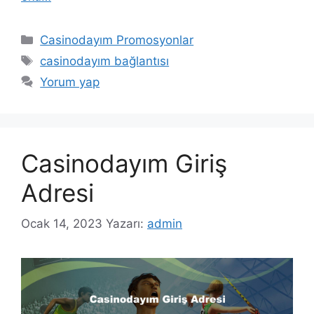
Kategoriler
Casinodayım Promosyonlar
Etiketler
casinodayım bağlantısı
Yorum yap
Casinodayım Giriş
Adresi
Ocak 14, 2023
Yazarı:
admin