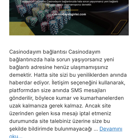
Casinodayım bağlantısı Casinodayım
bağlantınızda hala sorun yaşıyorsanız yeni
bağlantı adresine henüz ulaşmamışsınız
demektir. Hatta site sizi bu yeniliklerden anında
haberdar ediyor. İletişim seçeneğini kullanarak,
platformdan size anında SMS mesajları
gönderilir, böylece kumar ve kumarhanelerden
uzak kalmanıza gerek kalmaz. Ancak site
üzerinden gelen kısa mesajı iptal etmeniz
durumunda site talebiniz üzerine size bu
şekilde bildirimde bulunmayacağı …
Devamını
oku…