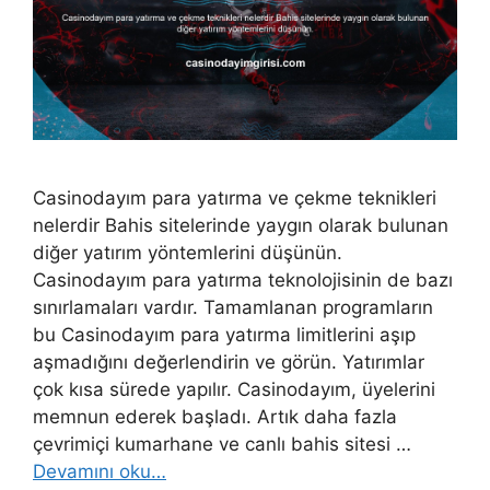
Casinodayım para yatırma ve çekme teknikleri
nelerdir Bahis sitelerinde yaygın olarak bulunan
diğer yatırım yöntemlerini düşünün.
Casinodayım para yatırma teknolojisinin de bazı
sınırlamaları vardır. Tamamlanan programların
bu Casinodayım para yatırma limitlerini aşıp
aşmadığını değerlendirin ve görün. Yatırımlar
çok kısa sürede yapılır. Casinodayım, üyelerini
memnun ederek başladı. Artık daha fazla
çevrimiçi kumarhane ve canlı bahis sitesi …
Devamını oku…