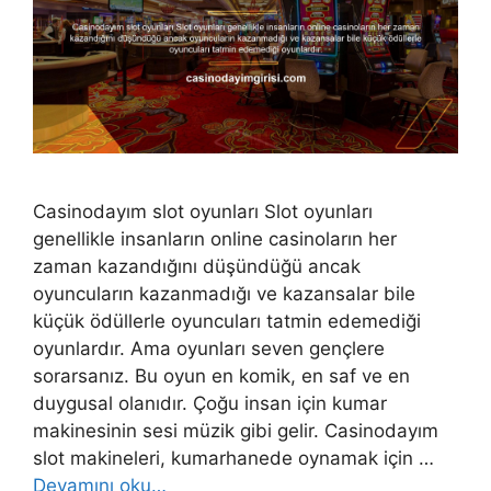
Casinodayım slot oyunları Slot oyunları
genellikle insanların online casinoların her
zaman kazandığını düşündüğü ancak
oyuncuların kazanmadığı ve kazansalar bile
küçük ödüllerle oyuncuları tatmin edemediği
oyunlardır. Ama oyunları seven gençlere
sorarsanız. Bu oyun en komik, en saf ve en
duygusal olanıdır. Çoğu insan için kumar
makinesinin sesi müzik gibi gelir. Casinodayım
slot makineleri, kumarhanede oynamak için …
Devamını oku…