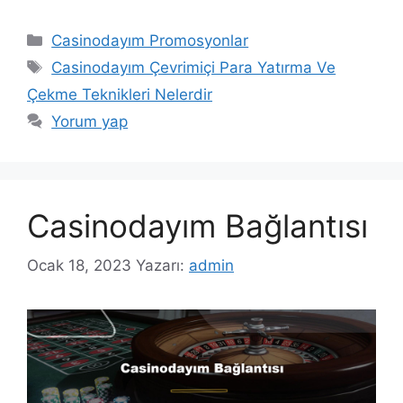
Kategoriler
Casinodayım Promosyonlar
Etiketler
Casinodayım Çevrimiçi Para Yatırma Ve
Çekme Teknikleri Nelerdir
Yorum yap
Casinodayım Bağlantısı
Ocak 18, 2023
Yazarı:
admin