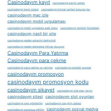
Casinodayım kayıt
casinodayım kayıtlı adres
casinodayım kayıt süreci
casinodayım kişisel verileri koruyor mu
casinodayım maç izle
casinodayım mobil uygulaması
casinodayım mobil uygulama web sitesi
casinodayım müşteri hizmetleri
casinodayım nasil bir site
casinodayım neden adresini değiştirdi
casinodayım neden belgelere i̇htiyaç duyuyor
Casinodayım Para Yatırma
Casinodayım para çekme
casinodayım para çekme ve yatırma
casinodayım popüler oyunlar
casinodayım promosyon
casinodayım promosyon kodu
casinodayım sikayet
casinodayım site maç yayını
casinodayım sitesi
casinodayım slot oyunları
casinodayım sms gönderimi
casinodayım son giriş adresi
casinodayım sosyal medya
casinodayım sorunsuz eğitim