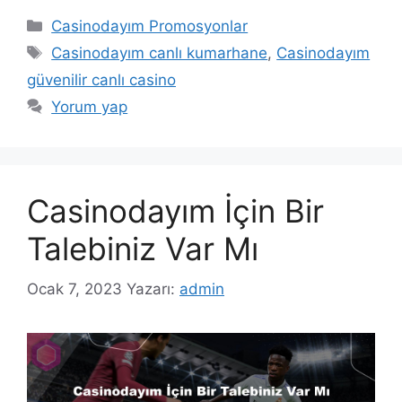
Kategoriler
Casinodayım Promosyonlar
Etiketler
Casinodayım canlı kumarhane
,
Casinodayım
güvenilir canlı casino
Yorum yap
Casinodayım İçin Bir
Talebiniz Var Mı
Ocak 7, 2023
Yazarı:
admin