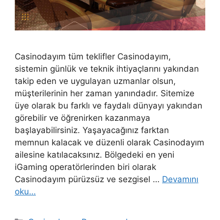
Casinodayım tüm teklifler Casinodayım,
sistemin günlük ve teknik ihtiyaçlarını yakından
takip eden ve uygulayan uzmanlar olsun,
müşterilerinin her zaman yanındadır. Sitemize
üye olarak bu farklı ve faydalı dünyayı yakından
görebilir ve öğrenirken kazanmaya
başlayabilirsiniz. Yaşayacağınız farktan
memnun kalacak ve düzenli olarak Casinodayım
ailesine katılacaksınız. Bölgedeki en yeni
iGaming operatörlerinden biri olarak
Casinodayım pürüzsüz ve sezgisel …
Devamını
oku…