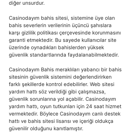
diğer unsurdur.
Casinodayım bahis sitesi, sistemine üye olan
bahis severlerin verilerinin üçüncü şahıslara
karşı gizlilik politikası çerçevesinde korunmasını
garanti etmektedir. Bu sayede kullanıcılar site
üzerinde oynadıkları bahislerden yüksek
güvenlik standartlarında faydalanabilmektedir.
Casinodayım Bahis meraklıları yabancı bir bahis
sitesinin güvenlik sistemini değerlendirirken
farklı şekillerde kontrol edebilirler. Web sitesi
yardım hattı söz verildiği gibi çalışmazsa,
güvenlik sorunlarına yol açabilir. Casinodayım
yardım hattı, oyun tutkunları için 24 saat hizmet
vermektedir. Böylece Casinodayım canlı destek
hattı ve bahis sitesi lisansı ve içeriği oldukça
güvenilir olduğunu kanıtlamıştır.