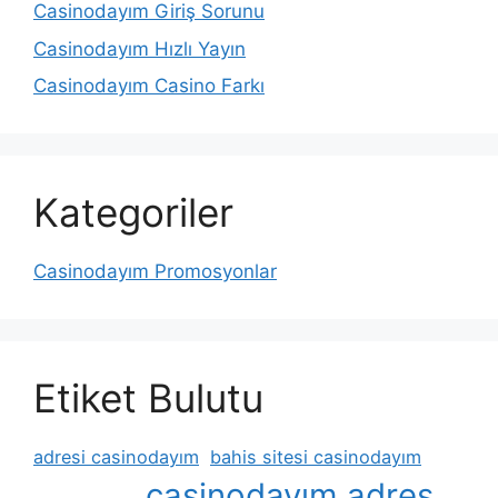
Casinodayım Giriş Sorunu
Casinodayım Hızlı Yayın
Casinodayım Casino Farkı
Kategoriler
Casinodayım Promosyonlar
Etiket Bulutu
adresi casinodayım
bahis sitesi casinodayım
casinodayım adres