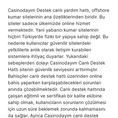
Casinodayım Destek canlı yardım hattı, offshore
kumar sitelerinin ana özelliklerinden biridir. Bu
siteler sadece ülkemizde online hizmet
vermektedir. Yani yabancı kumar sitelerinin
hiçbiri Türkiye’de fiziki bir yapıya sahip değil. Bu
nedenle kullanıcılar güvenilir sitelerdeki
yetkililerle anlık olarak iletişim kurabilen
sistemlere ihtiyaç duyarlar. Yukarıdaki
sebeplerden dolayı Casinodayım Canlı Destek
Hattı sitenin güvenlik seviyesini arttırmıştır.
Bahisçiler canlı destek hattı üzerinden online
bahis yaparken karşılaşabilecekleri sorunları
anında çözebilmektedir. Canlı destek hattında
çalışan eğitimli ve sertifikalı bir kalite ekibine
sahip olmak, kullanıcıların sorunların çözülmesi
için uzun süre beklemek zorunda kalmamasını
da sağlar. Ayrıca Casinodayım canlı destek