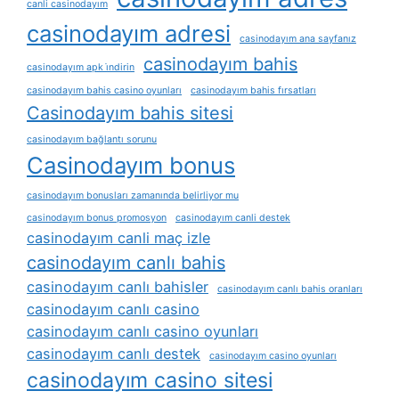
canli casinodayım
casinodayım adresi
casinodayım ana sayfanız
casinodayım bahis
casinodayım apk i̇ndirin
casinodayım bahis casino oyunları
casinodayım bahis fırsatları
Casinodayım bahis sitesi
casinodayım bağlantı sorunu
Casinodayım bonus
casinodayım bonusları zamanında belirliyor mu
casinodayım bonus promosyon
casinodayım canli destek
casinodayım canli maç izle
casinodayım canlı bahis
casinodayım canlı bahisler
casinodayım canlı bahis oranları
casinodayım canlı casino
casinodayım canlı casino oyunları
casinodayım canlı destek
casinodayım casino oyunları
casinodayım casino sitesi