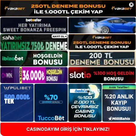
×
CASINODAYIM GİRİŞ İÇİN TIKLAYINIZ!