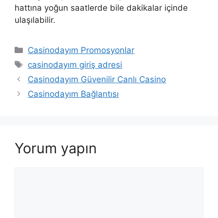
hattına yoğun saatlerde bile dakikalar içinde
ulaşılabilir.
Kategoriler
Casinodayım Promosyonlar
Etiketler
casinodayım giriş adresi
Yazı
Casinodayım Güvenilir Canlı Casino
dolaşımı
Casinodayım Bağlantısı
Yorum yapın
Yorum