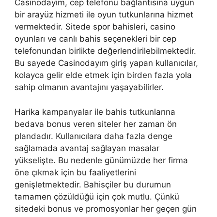
Casinodayım, cep telefonu bağlantısına uygun
bir arayüz hizmeti ile oyun tutkunlarına hizmet
vermektedir. Sitede spor bahisleri, casino
oyunları ve canlı bahis seçenekleri bir cep
telefonundan birlikte değerlendirilebilmektedir.
Bu sayede Casinodayım giriş yapan kullanıcılar,
kolayca gelir elde etmek için birden fazla yola
sahip olmanın avantajını yaşayabilirler.
Harika kampanyalar ile bahis tutkunlarına
bedava bonus veren siteler her zaman ön
plandadır. Kullanıcılara daha fazla denge
sağlamada avantaj sağlayan masalar
yükselişte. Bu nedenle günümüzde her firma
öne çıkmak için bu faaliyetlerini
genişletmektedir. Bahisçiler bu durumun
tamamen çözüldüğü için çok mutlu. Çünkü
sitedeki bonus ve promosyonlar her geçen gün