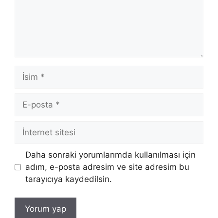
İsim
E-
posta
İnternet
sitesi
Daha sonraki yorumlarımda kullanılması için
adım, e-posta adresim ve site adresim bu
tarayıcıya kaydedilsin.