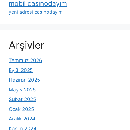
mobil casinodayım
yeni adresi casinodayım
Arşivler
Temmuz 2026
Eylül 2025
Haziran 2025
Mayıs 2025
Şubat 2025
Ocak 2025
Aralık 2024
Kasım 2024