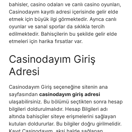
bahisler, casino odaları ve canlı casino oyunları,
Casinodayım kayıtlı adresi içerisinde gelir elde
etmek için büyük ilgi görmektedir. Ayrıca canlı
oyunlar ve sanal sporlar da sıklıkla tercih
edilmektedir. Bahisçilerin bu şekilde gelir elde
etmeleri için harika fırsatlar var.
Casinodayım Giriş
Adresi
Casinodayım Giriş seçeneğine sitenin ana
sayfasından
casinodayım giriş adresi
ulaşabilirsiniz. Bu bölümü seçtikten sonra hesap
bilgileri doldurulmalıdır. Hesap Bilgileri adı
altında bahisçiler siteye erişmelerini sağlayan
kutuları doldururlar. Bu bilgiler doğru girilmelidir.
Kayıt Casinodayım, aksi halde sağlanan