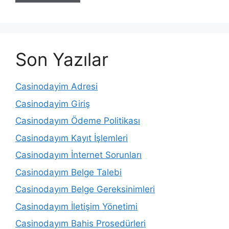
Son Yazılar
Casinodayim Adresi
Casinodayim Giriş
Casinodayım Ödeme Politikası
Casinodayım Kayıt İşlemleri
Casinodayım İnternet Sorunları
Casinodayım Belge Talebi
Casinodayım Belge Gereksinimleri
Casinodayım İletişim Yönetimi
Casinodayım Bahis Prosedürleri