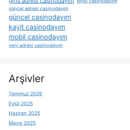
giris adresi casinodayım
girisi casinodayım
güncel adresi casinodayım
güncel casinodayım
kayit casinodayım
mobil casinodayım
yeni adresi casinodayım
Arşivler
Temmuz 2026
Eylül 2025
Haziran 2025
Mayıs 2025