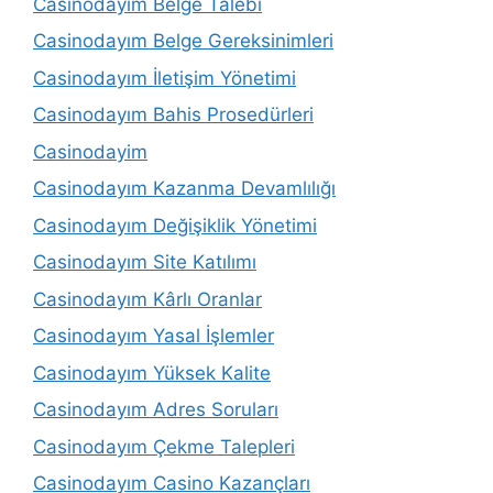
Casinodayım Belge Talebi
Casinodayım Belge Gereksinimleri
Casinodayım İletişim Yönetimi
Casinodayım Bahis Prosedürleri
Casinodayim
Casinodayım Kazanma Devamlılığı
Casinodayım Değişiklik Yönetimi
Casinodayım Site Katılımı
Casinodayım Kârlı Oranlar
Casinodayım Yasal İşlemler
Casinodayım Yüksek Kalite
Casinodayım Adres Soruları
Casinodayım Çekme Talepleri
Casinodayım Casino Kazançları