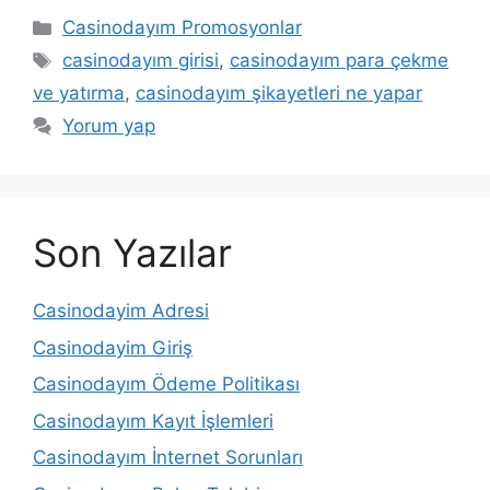
Kategoriler
Casinodayım Promosyonlar
Etiketler
casinodayım girisi
,
casinodayım para çekme
ve yatırma
,
casinodayım şikayetleri ne yapar
Yorum yap
Son Yazılar
Casinodayim Adresi
Casinodayim Giriş
Casinodayım Ödeme Politikası
Casinodayım Kayıt İşlemleri
Casinodayım İnternet Sorunları