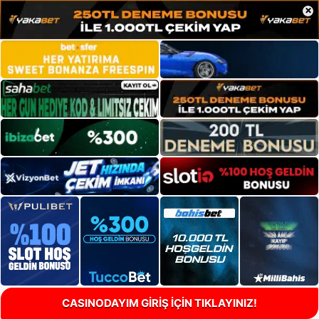
×
CASINODAYIM GİRİŞ İÇİN TIKLAYINIZ!