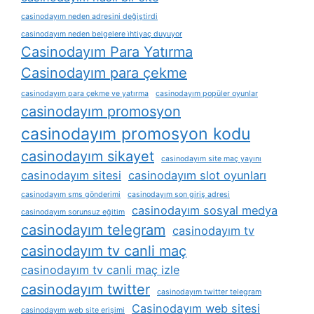
casinodayım neden adresini değiştirdi
casinodayım neden belgelere i̇htiyaç duyuyor
Casinodayım Para Yatırma
Casinodayım para çekme
casinodayım para çekme ve yatırma
casinodayım popüler oyunlar
casinodayım promosyon
casinodayım promosyon kodu
casinodayım sikayet
casinodayım site maç yayını
casinodayım sitesi
casinodayım slot oyunları
casinodayım sms gönderimi
casinodayım son giriş adresi
casinodayım sosyal medya
casinodayım sorunsuz eğitim
casinodayım telegram
casinodayım tv
casinodayım tv canli maç
casinodayım tv canli maç izle
casinodayım twitter
casinodayım twitter telegram
Casinodayım web sitesi
casinodayım web site erişimi