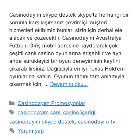
Casinodayım skype destek skype’ta herhangi bir
sorunla karşılaşırsanız çevrimiçi müşteri
hizmetleri ekibimiz bunları sizin için derhal ele
alacak ve çözecektir. Casinodayım Avustralya
Futbolu Giriş mobil adresine kaydolarak çok
çeşitli canlı casino oyunlarına erişebilir ve aynı
anda sürükleyici bir oyun deneyiminin keyfini
çıkarabilirsiniz. Dağıtıcıyla en iyi Texas Hold’em
oyunlarına katılın. Oyunun tadını tam anlamıyla
çıkarmak için, …
Devamını oku…
Kategoriler
Casinodayım Promosyonlar
Etiketler
casinodayım canlı casino i̇çeriği
,
casinodayım skype destek
,
casinodayım tv
Yorum yap