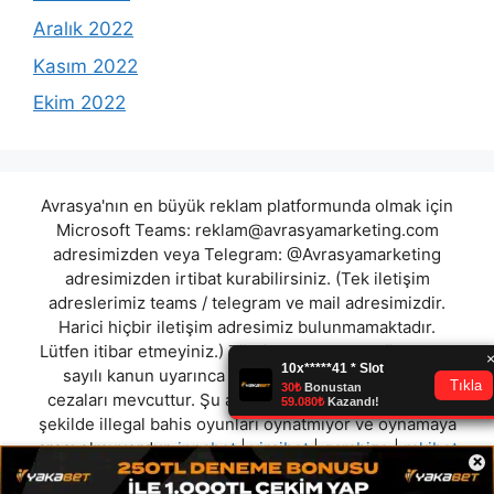
Aralık 2022
Kasım 2022
Ekim 2022
Avrasya'nın en büyük reklam platformunda olmak için
Microsoft Teams:
reklam@avrasyamarketing.com
adresimizden veya Telegram: @Avrasyamarketing
adresimizden irtibat kurabilirsiniz. (Tek iletişim
adreslerimiz teams / telegram ve mail adresimizdir.
Harici hiçbir iletişim adresimiz bulunmamaktadır.
Lütfen itibar etmeyiniz.) Türkiye yasalarına göre 7258
sayılı kanun uyarınca yasa dışı bahis oynamanın
cezaları mevcuttur. Şu an bulunduğunuz site hiç bir
şekilde illegal bahis oyunları oynatmıyor ve oynamaya
aracı olmuyordur.
innabet
|
virajbet
|
gambizo
|
rakibet
×
|
celtabit
|
bettogoal
|
laligabetting
|
vizebet