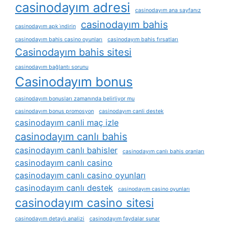
casinodayım adresi
casinodayım ana sayfanız
casinodayım bahis
casinodayım apk i̇ndirin
casinodayım bahis casino oyunları
casinodayım bahis fırsatları
Casinodayım bahis sitesi
casinodayım bağlantı sorunu
Casinodayım bonus
casinodayım bonusları zamanında belirliyor mu
casinodayım bonus promosyon
casinodayım canli destek
casinodayım canli maç izle
casinodayım canlı bahis
casinodayım canlı bahisler
casinodayım canlı bahis oranları
casinodayım canlı casino
casinodayım canlı casino oyunları
casinodayım canlı destek
casinodayım casino oyunları
casinodayım casino sitesi
casinodayım detaylı analizi
casinodayım faydalar sunar