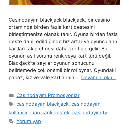
Casinodayım blackjack blackjack, bir casino
ortamında birden fazla kart destesini
birleştirmenize olanak tanır. Oyuna birden fazla
deste dahil edildiğinde hız artar ve oyuncuların
kartları takip etmesi daha zor hale gelir. Bu
oyunun asıl sorunu renk veya kart türü değil.
Blackjack’te sayılar oyunun sonucunu
belirlemede çok önemli bir rol oynar. Oyundaki
papaz, kız ve vale kartlarının …
Devamını oku…
Kategoriler
Casinodayım Promosyonlar
Etiketler
casinodayım blackjack
,
casinodayım
kullanıcı puan canlı destek
,
casinodayım tv
Yorum yap