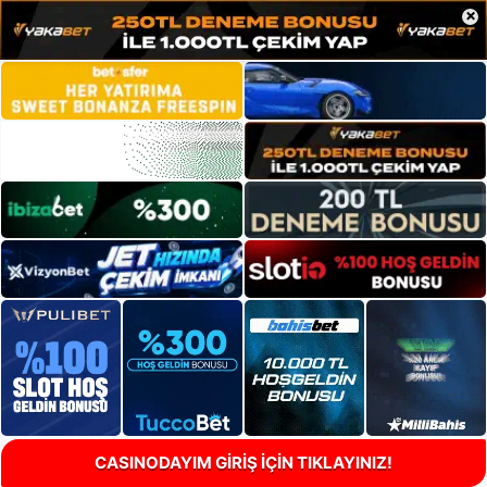
×
CASINODAYIM GİRİŞ İÇİN TIKLAYINIZ!