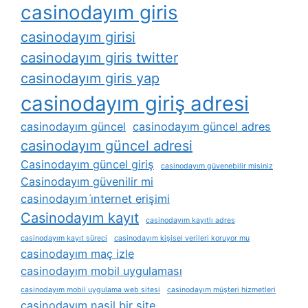
casinodayım giris
casinodayım girisi
casinodayım giris twitter
casinodayım giris yap
casinodayım giriş adresi
casinodayım güncel
casinodayım güncel adres
casinodayım güncel adresi
Casinodayım güncel giriş
casinodayım güvenebilir misiniz
Casinodayım güvenilir mi
casinodayım i̇nternet erişimi
Casinodayım kayıt
casinodayım kayıtlı adres
casinodayım kayıt süreci
casinodayım kişisel verileri koruyor mu
casinodayım maç izle
casinodayım mobil uygulaması
casinodayım mobil uygulama web sitesi
casinodayım müşteri hizmetleri
casinodayım nasil bir site