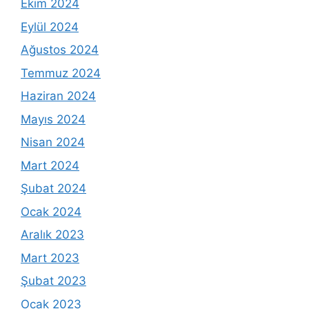
Ekim 2024
Eylül 2024
Ağustos 2024
Temmuz 2024
Haziran 2024
Mayıs 2024
Nisan 2024
Mart 2024
Şubat 2024
Ocak 2024
Aralık 2023
Mart 2023
Şubat 2023
Ocak 2023