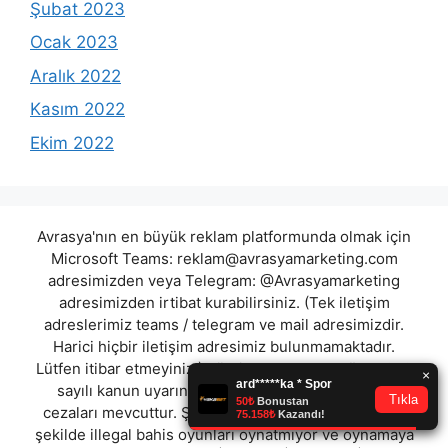
Şubat 2023
Ocak 2023
Aralık 2022
Kasım 2022
Ekim 2022
Avrasya'nın en büyük reklam platformunda olmak için
Microsoft Teams:
reklam@avrasyamarketing.com
adresimizden veya Telegram: @Avrasyamarketing
adresimizden irtibat kurabilirsiniz. (Tek iletişim
adreslerimiz teams / telegram ve mail adresimizdir.
Harici hiçbir iletişim adresimiz bulunmamaktadır.
Lütfen itibar etmeyiniz.) Türkiye yasalarına göre 7258
sayılı kanun uyarınca yasa dışı bahis oynamanın
cezaları mevcuttur. Şu an bulunduğunuz site hiç bir
şekilde illegal bahis oyunları oynatmıyor ve oynamaya