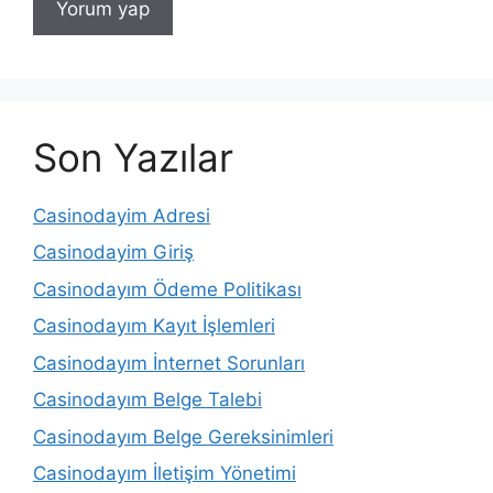
Son Yazılar
Casinodayim Adresi
Casinodayim Giriş
Casinodayım Ödeme Politikası
Casinodayım Kayıt İşlemleri
Casinodayım İnternet Sorunları
Casinodayım Belge Talebi
Casinodayım Belge Gereksinimleri
Casinodayım İletişim Yönetimi