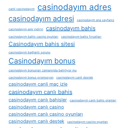
casinodayım adres
canli casinodayım
casinodayım adresi
casinodayım ana sayfanız
casinodayım bahis
casinodayım apk i̇ndirin
casinodayım bahis casino oyunları
casinodayım bahis fırsatları
Casinodayım bahis sitesi
casinodayım bağlantı sorunu
Casinodayım bonus
casinodayım bonusları zamanında belirliyor mu
casinodayım bonus promosyon
casinodayım canli destek
casinodayım canli maç izle
casinodayım canlı bahis
casinodayım canlı bahisler
casinodayım canlı bahis oranları
casinodayım canlı casino
casinodayım canlı casino oyunları
casinodayım canlı destek
casinodayım casino oyunları