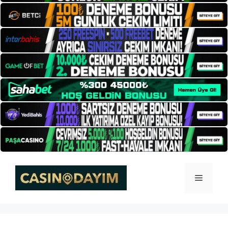
İçeriğe
atla
Menü