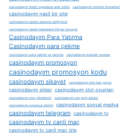
casinodayım mobil uygulama web sitesi
casinodayım müşteri hizmetleri
casinodayım nasil bir site
casinodayım neden adresini değiştirdi
casinodayım neden belgelere i̇htiyaç duyuyor
Casinodayım Para Yatırma
Casinodayım para çekme
casinodayım para çekme ve yatırma
casinodayım popüler oyunlar
casinodayım promosyon
casinodayım promosyon kodu
casinodayım sikayet
casinodayım site maç yayını
casinodayım sitesi
casinodayım slot oyunları
casinodayım sms gönderimi
casinodayım son giriş adresi
casinodayım sosyal medya
casinodayım sorunsuz eğitim
casinodayım telegram
casinodayım tv
casinodayım tv canli maç
casinodayım tv canli maç izle