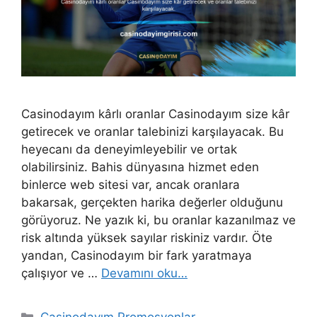
Casinodayım kârlı oranlar Casinodayım size kâr
getirecek ve oranlar talebinizi karşılayacak. Bu
heyecanı da deneyimleyebilir ve ortak
olabilirsiniz. Bahis dünyasına hizmet eden
binlerce web sitesi var, ancak oranlara
bakarsak, gerçekten harika değerler olduğunu
görüyoruz. Ne yazık ki, bu oranlar kazanılmaz ve
risk altında yüksek sayılar riskiniz vardır. Öte
yandan, Casinodayım bir fark yaratmaya
çalışıyor ve …
Devamını oku…
Kategoriler