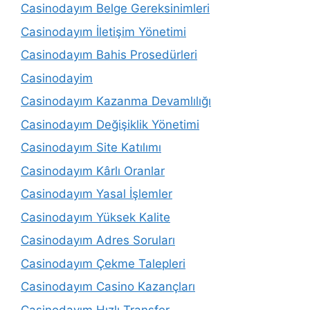
Casinodayım Belge Gereksinimleri
Casinodayım İletişim Yönetimi
Casinodayım Bahis Prosedürleri
Casinodayim
Casinodayım Kazanma Devamlılığı
Casinodayım Değişiklik Yönetimi
Casinodayım Site Katılımı
Casinodayım Kârlı Oranlar
Casinodayım Yasal İşlemler
Casinodayım Yüksek Kalite
Casinodayım Adres Soruları
Casinodayım Çekme Talepleri
Casinodayım Casino Kazançları
Casinodayım Hızlı Transfer