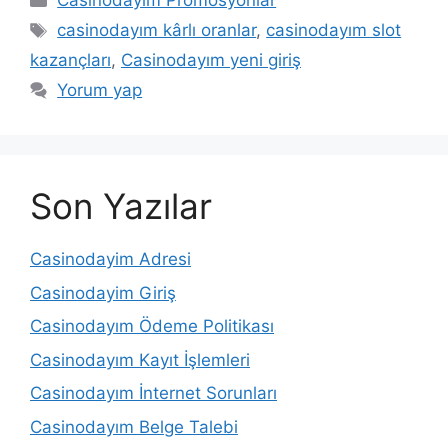
Casinodayım Promosyonlar
Etiketler
casinodayım kârlı oranlar
,
casinodayım slot
kazançları
,
Casinodayım yeni giriş
Yorum yap
Son Yazılar
Casinodayim Adresi
Casinodayim Giriş
Casinodayım Ödeme Politikası
Casinodayım Kayıt İşlemleri
Casinodayım İnternet Sorunları
Casinodayım Belge Talebi