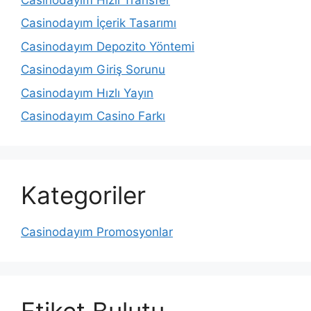
Casinodayım İçerik Tasarımı
Casinodayım Depozito Yöntemi
Casinodayım Giriş Sorunu
Casinodayım Hızlı Yayın
Casinodayım Casino Farkı
Kategoriler
Casinodayım Promosyonlar