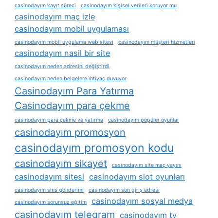
casinodayım kayıt süreci
casinodayım kişisel verileri koruyor mu
casinodayım maç izle
casinodayım mobil uygulaması
casinodayım mobil uygulama web sitesi
casinodayım müşteri hizmetleri
casinodayım nasil bir site
casinodayım neden adresini değiştirdi
casinodayım neden belgelere i̇htiyaç duyuyor
Casinodayım Para Yatırma
Casinodayım para çekme
casinodayım para çekme ve yatırma
casinodayım popüler oyunlar
casinodayım promosyon
casinodayım promosyon kodu
casinodayım sikayet
casinodayım site maç yayını
casinodayım sitesi
casinodayım slot oyunları
casinodayım sms gönderimi
casinodayım son giriş adresi
casinodayım sosyal medya
casinodayım sorunsuz eğitim
casinodayım telegram
casinodayım tv