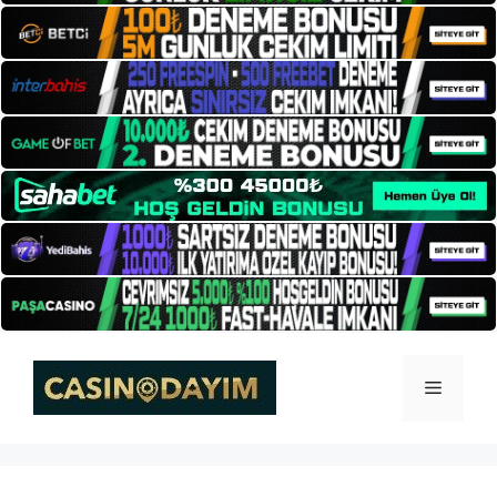
İçeriğe
atla
Menü