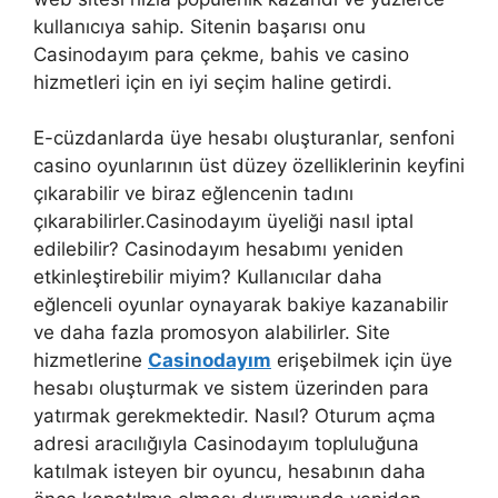
kullanıcıya sahip. Sitenin başarısı onu
Casinodayım para çekme, bahis ve casino
hizmetleri için en iyi seçim haline getirdi.
E-cüzdanlarda üye hesabı oluşturanlar, senfoni
casino oyunlarının üst düzey özelliklerinin keyfini
çıkarabilir ve biraz eğlencenin tadını
çıkarabilirler.Casinodayım üyeliği nasıl iptal
edilebilir? Casinodayım hesabımı yeniden
etkinleştirebilir miyim? Kullanıcılar daha
eğlenceli oyunlar oynayarak bakiye kazanabilir
ve daha fazla promosyon alabilirler. Site
hizmetlerine
Casinodayım
erişebilmek için üye
hesabı oluşturmak ve sistem üzerinden para
yatırmak gerekmektedir. Nasıl? Oturum açma
adresi aracılığıyla Casinodayım topluluğuna
katılmak isteyen bir oyuncu, hesabının daha