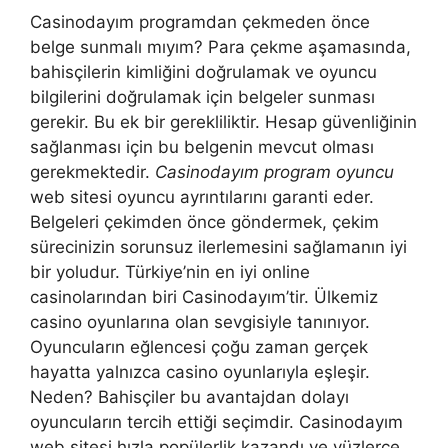
Casinodayım programdan çekmeden önce
belge sunmalı mıyım? Para çekme aşamasında,
bahisçilerin kimliğini doğrulamak ve oyuncu
bilgilerini doğrulamak için belgeler sunması
gerekir. Bu ek bir gerekliliktir. Hesap güvenliğinin
sağlanması için bu belgenin mevcut olması
gerekmektedir.
Casinodayım program oyuncu
web sitesi oyuncu ayrıntılarını garanti eder.
Belgeleri çekimden önce göndermek, çekim
sürecinizin sorunsuz ilerlemesini sağlamanın iyi
bir yoludur. Türkiye’nin en iyi online
casinolarından biri Casinodayım’tir. Ülkemiz
casino oyunlarına olan sevgisiyle tanınıyor.
Oyuncuların eğlencesi çoğu zaman gerçek
hayatta yalnızca casino oyunlarıyla eşleşir.
Neden? Bahisçiler bu avantajdan dolayı
oyuncuların tercih ettiği seçimdir. Casinodayım
web sitesi hızla popülerlik kazandı ve yüzlerce