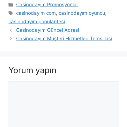
Kategoriler
Casinodayım Promosyonlar
Etiketler
casinodayım com
,
casinodayım oyuncu
,
casinodayım popülaritesi
Yazı
Casinodayım Güncel Adresi
dolaşımı
Casinodayım Müşteri Hizmetleri Temsilcisi
Yorum yapın
Yorum