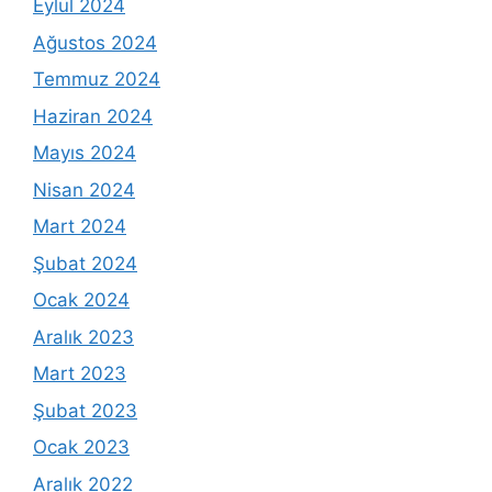
Eylül 2024
Ağustos 2024
Temmuz 2024
Haziran 2024
Mayıs 2024
Nisan 2024
Mart 2024
Şubat 2024
Ocak 2024
Aralık 2023
Mart 2023
Şubat 2023
Ocak 2023
Aralık 2022