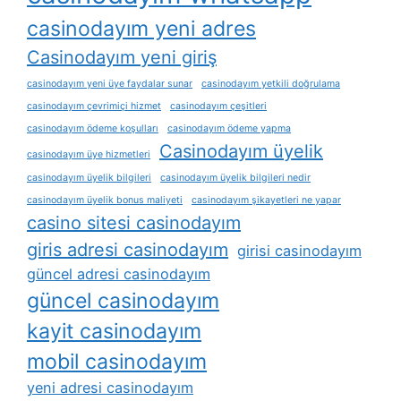
casinodayım yeni adres
Casinodayım yeni giriş
casinodayım yeni üye faydalar sunar
casinodayım yetkili doğrulama
casinodayım çevrimiçi hizmet
casinodayım çeşitleri
casinodayım ödeme koşulları
casinodayım ödeme yapma
Casinodayım üyelik
casinodayım üye hizmetleri
casinodayım üyelik bilgileri
casinodayım üyelik bilgileri nedir
casinodayım üyelik bonus maliyeti
casinodayım şikayetleri ne yapar
casino sitesi casinodayım
giris adresi casinodayım
girisi casinodayım
güncel adresi casinodayım
güncel casinodayım
kayit casinodayım
mobil casinodayım
yeni adresi casinodayım