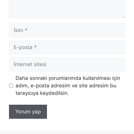
İsim
E-
posta
İnternet
sitesi
Daha sonraki yorumlarımda kullanılması için
adım, e-posta adresim ve site adresim bu
tarayıcıya kaydedilsin.