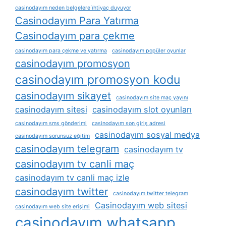
casinodayım neden belgelere i̇htiyaç duyuyor
Casinodayım Para Yatırma
Casinodayım para çekme
casinodayım para çekme ve yatırma
casinodayım popüler oyunlar
casinodayım promosyon
casinodayım promosyon kodu
casinodayım sikayet
casinodayım site maç yayını
casinodayım sitesi
casinodayım slot oyunları
casinodayım sms gönderimi
casinodayım son giriş adresi
casinodayım sosyal medya
casinodayım sorunsuz eğitim
casinodayım telegram
casinodayım tv
casinodayım tv canli maç
casinodayım tv canli maç izle
casinodayım twitter
casinodayım twitter telegram
Casinodayım web sitesi
casinodayım web site erişimi
casinodayım whatsapp