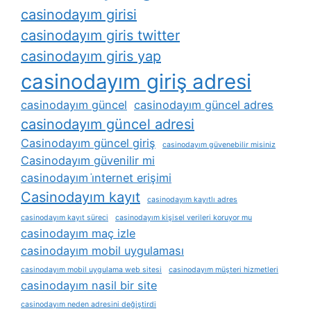
casinodayım girisi
casinodayım giris twitter
casinodayım giris yap
casinodayım giriş adresi
casinodayım güncel
casinodayım güncel adres
casinodayım güncel adresi
Casinodayım güncel giriş
casinodayım güvenebilir misiniz
Casinodayım güvenilir mi
casinodayım i̇nternet erişimi
Casinodayım kayıt
casinodayım kayıtlı adres
casinodayım kayıt süreci
casinodayım kişisel verileri koruyor mu
casinodayım maç izle
casinodayım mobil uygulaması
casinodayım mobil uygulama web sitesi
casinodayım müşteri hizmetleri
casinodayım nasil bir site
casinodayım neden adresini değiştirdi