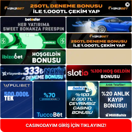
×
CASINODAYIM GİRİŞ İÇİN TIKLAYINIZ!