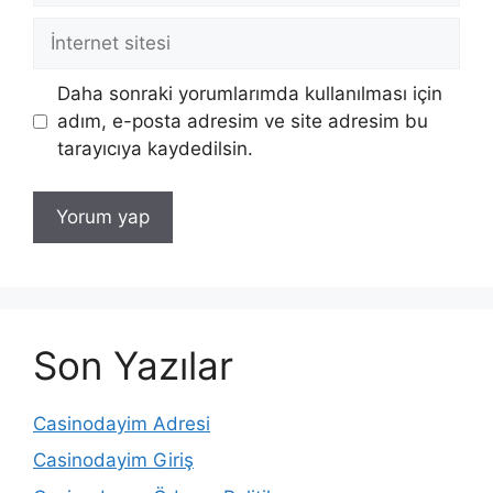
İnternet
sitesi
Daha sonraki yorumlarımda kullanılması için
adım, e-posta adresim ve site adresim bu
tarayıcıya kaydedilsin.
Son Yazılar
Casinodayim Adresi
Casinodayim Giriş