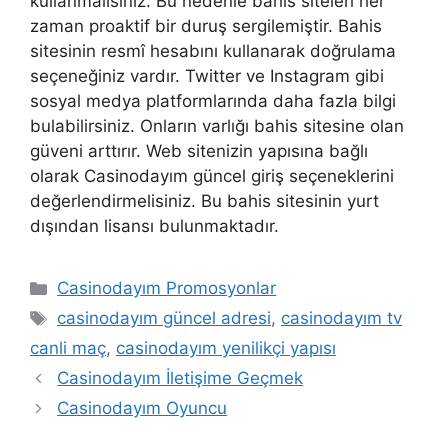
kullanmalısınız. Bu nedenle bahis siteleri her
zaman proaktif bir duruş sergilemiştir. Bahis
sitesinin resmî hesabını kullanarak doğrulama
seçeneğiniz vardır. Twitter ve Instagram gibi
sosyal medya platformlarında daha fazla bilgi
bulabilirsiniz. Onların varlığı bahis sitesine olan
güveni arttırır. Web sitenizin yapısına bağlı
olarak Casinodayım güncel giriş seçeneklerini
değerlendirmelisiniz. Bu bahis sitesinin yurt
dışından lisansı bulunmaktadır.
Kategoriler
Casinodayım Promosyonlar
Etiketler
casinodayım güncel adresi
,
casinodayım tv
canli maç
,
casinodayım yenilikçi yapısı
Yazı
Casinodayım İletişime Geçmek
dolaşımı
Casinodayım Oyuncu