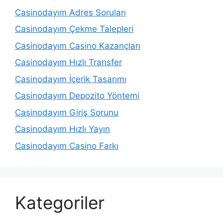
Casinodayım Adres Soruları
Casinodayım Çekme Talepleri
Casinodayım Casino Kazançları
Casinodayım Hızlı Transfer
Casinodayım İçerik Tasarımı
Casinodayım Depozito Yöntemi
Casinodayım Giriş Sorunu
Casinodayım Hızlı Yayın
Casinodayım Casino Farkı
Kategoriler