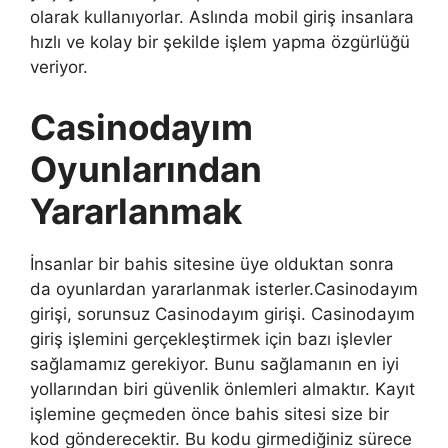
olarak kullanıyorlar. Aslında mobil giriş insanlara
hızlı ve kolay bir şekilde işlem yapma özgürlüğü
veriyor.
Casinodayım
Oyunlarından
Yararlanmak
İnsanlar bir bahis sitesine üye olduktan sonra
da oyunlardan yararlanmak isterler.Casinodayım
girişi, sorunsuz Casinodayım girişi. Casinodayım
giriş işlemini gerçekleştirmek için bazı işlevler
sağlamamız gerekiyor. Bunu sağlamanın en iyi
yollarından biri güvenlik önlemleri almaktır. Kayıt
işlemine geçmeden önce bahis sitesi size bir
kod gönderecektir. Bu kodu girmediğiniz sürece