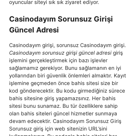
oyuncular siteyi sık sık ziyaret ediyor.
Casinodayım Sorunsuz Girişi
Güncel Adresi
Casinodayım girişi, sorunsuz Casinodayım girişi.
Casinodayım sorunsuz girişi güncel adresi
giriş
işlemini gerçekleştirmek için bazı işlevler
sağlamamız gerekiyor. Bunu sağlamanın en iyi
yollarından biri güvenlik önlemleri almaktır. Kayıt
işlemine geçmeden önce bahis sitesi size bir
kod gönderecektir. Bu kodu girmediğiniz sürece
bahis sitesine giriş yapamazsınız. Her bahis
sitesi bunu sunamaz. Bu tür özelliklere sahip
olan bahis siteleri güncel hizmetler sunmaya
devam edecektir. Casinodayım Sorunsuz Giriş
Sorunsuz giriş için web sitenizin URL’sini