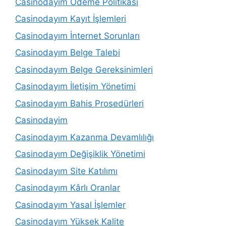
Casinodayım Ödeme Politikası
Casinodayım Kayıt İşlemleri
Casinodayım İnternet Sorunları
Casinodayım Belge Talebi
Casinodayım Belge Gereksinimleri
Casinodayım İletişim Yönetimi
Casinodayım Bahis Prosedürleri
Casinodayim
Casinodayım Kazanma Devamlılığı
Casinodayım Değişiklik Yönetimi
Casinodayım Site Katılımı
Casinodayım Kârlı Oranlar
Casinodayım Yasal İşlemler
Casinodayım Yüksek Kalite