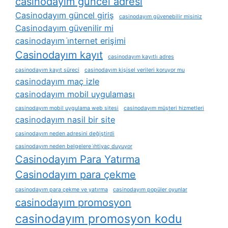
casinodayım güncel adresi
Casinodayım güncel giriş
casinodayım güvenebilir misiniz
Casinodayım güvenilir mi
casinodayım i̇nternet erişimi
Casinodayım kayıt
casinodayım kayıtlı adres
casinodayım kayıt süreci
casinodayım kişisel verileri koruyor mu
casinodayım maç izle
casinodayım mobil uygulaması
casinodayım mobil uygulama web sitesi
casinodayım müşteri hizmetleri
casinodayım nasil bir site
casinodayım neden adresini değiştirdi
casinodayım neden belgelere i̇htiyaç duyuyor
Casinodayım Para Yatırma
Casinodayım para çekme
casinodayım para çekme ve yatırma
casinodayım popüler oyunlar
casinodayım promosyon
casinodayım promosyon kodu