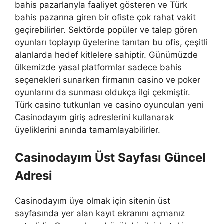
bahis pazarlarıyla faaliyet gösteren ve Türk
bahis pazarına giren bir ofiste çok rahat vakit
geçirebilirler. Sektörde popüler ve talep gören
oyunları toplayıp üyelerine tanıtan bu ofis, çeşitli
alanlarda hedef kitlelere sahiptir. Günümüzde
ülkemizde yasal platformlar sadece bahis
seçenekleri sunarken firmanın casino ve poker
oyunlarını da sunması oldukça ilgi çekmiştir.
Türk casino tutkunları ve casino oyuncuları yeni
Casinodayım giriş adreslerini kullanarak
üyeliklerini anında tamamlayabilirler.
Casinodayım Üst Sayfası Güncel
Adresi
Casinodayım üye olmak için sitenin üst
sayfasında yer alan kayıt ekranını açmanız