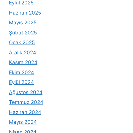
Eylül 2025
Haziran 2025
Mayıs 2025
Şubat 2025
Ocak 2025
Aralık 2024
Kasım 2024
Ekim 2024
Eylül 2024
Ağustos 2024
Temmuz 2024
Haziran 2024
Mayıs 2024
Nisan 2024