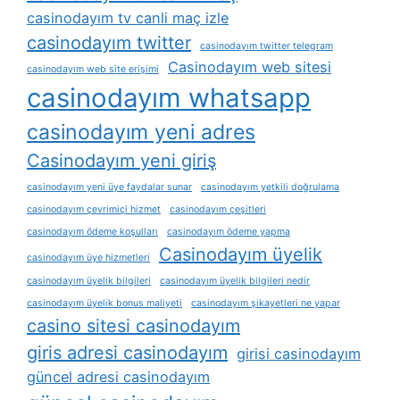
casinodayım tv canli maç izle
casinodayım twitter
casinodayım twitter telegram
Casinodayım web sitesi
casinodayım web site erişimi
casinodayım whatsapp
casinodayım yeni adres
Casinodayım yeni giriş
casinodayım yeni üye faydalar sunar
casinodayım yetkili doğrulama
casinodayım çevrimiçi hizmet
casinodayım çeşitleri
casinodayım ödeme koşulları
casinodayım ödeme yapma
Casinodayım üyelik
casinodayım üye hizmetleri
casinodayım üyelik bilgileri
casinodayım üyelik bilgileri nedir
casinodayım üyelik bonus maliyeti
casinodayım şikayetleri ne yapar
casino sitesi casinodayım
giris adresi casinodayım
girisi casinodayım
güncel adresi casinodayım