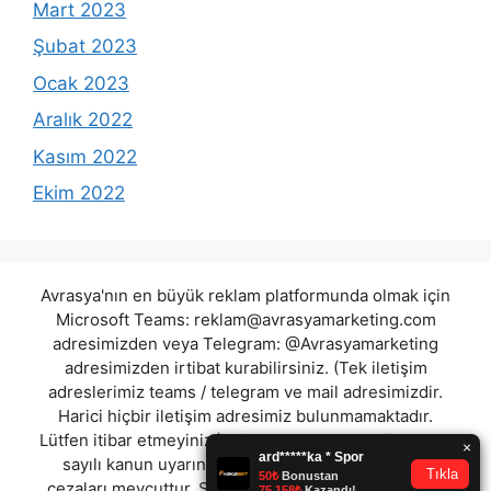
Mart 2023
Şubat 2023
Ocak 2023
Aralık 2022
Kasım 2022
Ekim 2022
Avrasya'nın en büyük reklam platformunda olmak için
Microsoft Teams:
reklam@avrasyamarketing.com
adresimizden veya Telegram: @Avrasyamarketing
adresimizden irtibat kurabilirsiniz. (Tek iletişim
adreslerimiz teams / telegram ve mail adresimizdir.
Harici hiçbir iletişim adresimiz bulunmamaktadır.
Lütfen itibar etmeyiniz.) Türkiye yasalarına göre 7258
sayılı kanun uyarınca yasa dışı bahis oynamanın
cezaları mevcuttur. Şu an bulunduğunuz site hiç bir