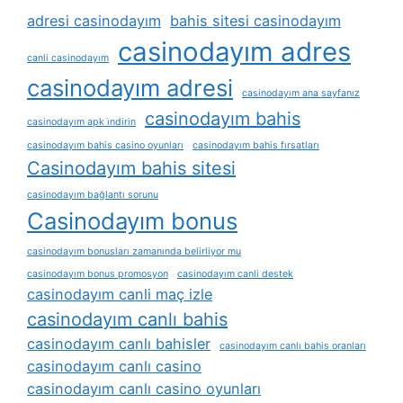
adresi casinodayım
bahis sitesi casinodayım
casinodayım adres
canli casinodayım
casinodayım adresi
casinodayım ana sayfanız
casinodayım bahis
casinodayım apk i̇ndirin
casinodayım bahis casino oyunları
casinodayım bahis fırsatları
Casinodayım bahis sitesi
casinodayım bağlantı sorunu
Casinodayım bonus
casinodayım bonusları zamanında belirliyor mu
casinodayım bonus promosyon
casinodayım canli destek
casinodayım canli maç izle
casinodayım canlı bahis
casinodayım canlı bahisler
casinodayım canlı bahis oranları
casinodayım canlı casino
casinodayım canlı casino oyunları