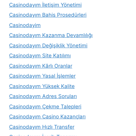
Casinodayım İletişim Yönetimi
Casinodayım Bahis Prosedürleri
Casinodayim
Casinodayım Kazanma Devamlılığı
Casinodayım Değişiklik Yönetimi
Casinodayım Site Katılımı
Casinodayım Kârlı Oranlar
Casinodayım Yasal İşlemler
Casinodayım Yüksek Kalite
Casinodayım Adres Soruları
Casinodayım Çekme Talepleri
Casinodayım Casino Kazançları
Casinodayım Hızlı Transfer