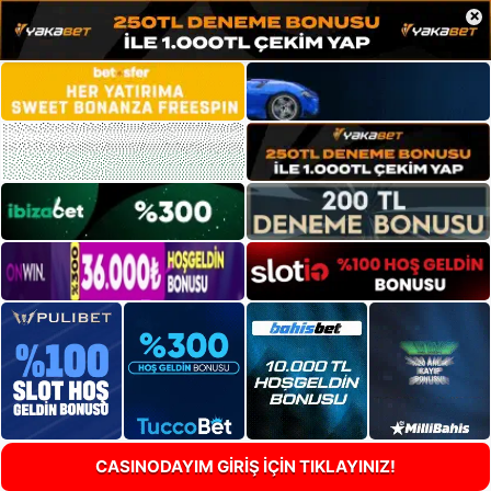
×
CASINODAYIM GİRİŞ İÇİN TIKLAYINIZ!