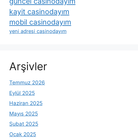
güncel casinodayım
kayit casinodayım
mobil casinodayım
yeni adresi casinodayım
Arşivler
Temmuz 2026
Eylül 2025
Haziran 2025
Mayıs 2025
Şubat 2025
Ocak 2025