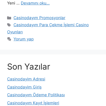
Yeni …
Devamını oku…
Kategoriler
Casinodayım Promosyonlar
Etiketler
Casinodayım Para Çekme İşlemi Casino
Oyunları
Yorum yap
Son Yazılar
Casinodayim Adresi
Casinodayim Giriş
Casinodayım Ödeme Politikası
Casinodayım Kayıt İşlemleri