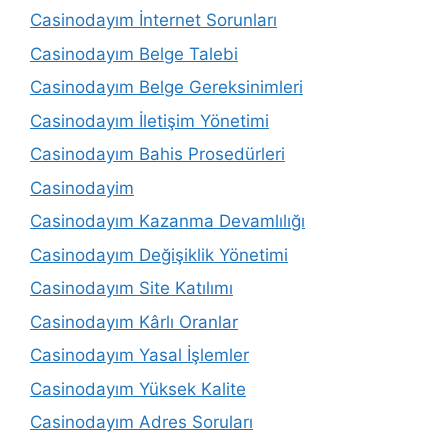
Casinodayım İnternet Sorunları
Casinodayım Belge Talebi
Casinodayım Belge Gereksinimleri
Casinodayım İletişim Yönetimi
Casinodayım Bahis Prosedürleri
Casinodayim
Casinodayım Kazanma Devamlılığı
Casinodayım Değişiklik Yönetimi
Casinodayım Site Katılımı
Casinodayım Kârlı Oranlar
Casinodayım Yasal İşlemler
Casinodayım Yüksek Kalite
Casinodayım Adres Soruları