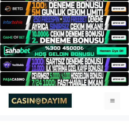
İçeriğe
atla
Menü