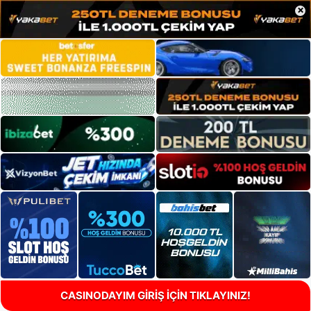
×
CASINODAYIM GİRİŞ İÇİN TIKLAYINIZ!