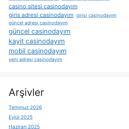
casino sitesi casinodayım
giris adresi casinodayım
girisi casinodayım
güncel adresi casinodayım
güncel casinodayım
kayit casinodayım
mobil casinodayım
yeni adresi casinodayım
Arşivler
Temmuz 2026
Eylül 2025
Haziran 2025