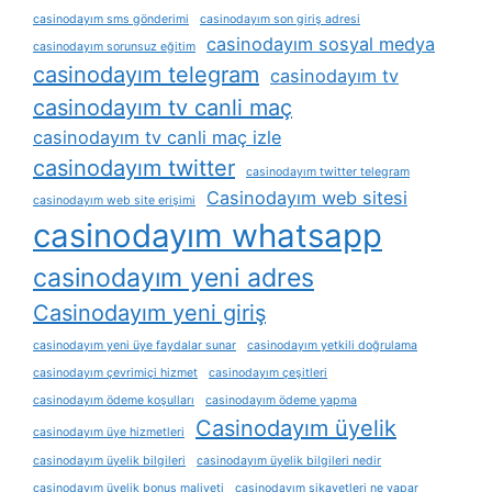
casinodayım sms gönderimi
casinodayım son giriş adresi
casinodayım sosyal medya
casinodayım sorunsuz eğitim
casinodayım telegram
casinodayım tv
casinodayım tv canli maç
casinodayım tv canli maç izle
casinodayım twitter
casinodayım twitter telegram
Casinodayım web sitesi
casinodayım web site erişimi
casinodayım whatsapp
casinodayım yeni adres
Casinodayım yeni giriş
casinodayım yeni üye faydalar sunar
casinodayım yetkili doğrulama
casinodayım çevrimiçi hizmet
casinodayım çeşitleri
casinodayım ödeme koşulları
casinodayım ödeme yapma
Casinodayım üyelik
casinodayım üye hizmetleri
casinodayım üyelik bilgileri
casinodayım üyelik bilgileri nedir
casinodayım üyelik bonus maliyeti
casinodayım şikayetleri ne yapar