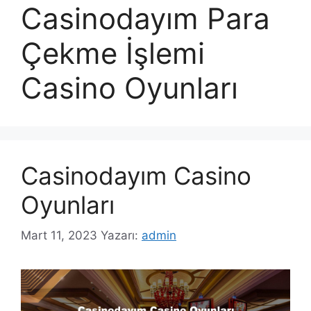
Casinodayım Para
Çekme İşlemi
Casino Oyunları
Casinodayım Casino
Oyunları
Mart 11, 2023
Yazarı:
admin