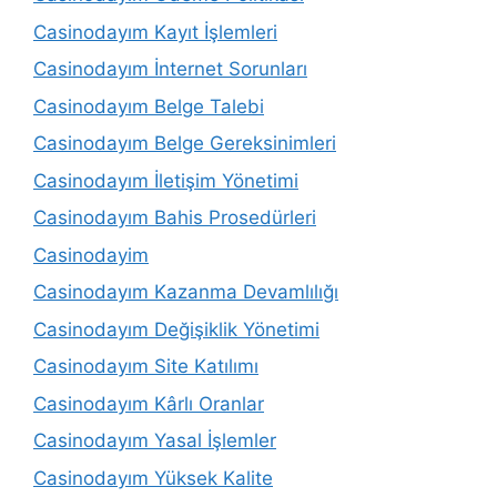
Casinodayım Kayıt İşlemleri
Casinodayım İnternet Sorunları
Casinodayım Belge Talebi
Casinodayım Belge Gereksinimleri
Casinodayım İletişim Yönetimi
Casinodayım Bahis Prosedürleri
Casinodayim
Casinodayım Kazanma Devamlılığı
Casinodayım Değişiklik Yönetimi
Casinodayım Site Katılımı
Casinodayım Kârlı Oranlar
Casinodayım Yasal İşlemler
Casinodayım Yüksek Kalite