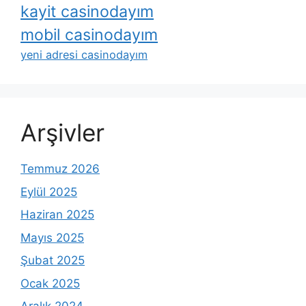
kayit casinodayım
mobil casinodayım
yeni adresi casinodayım
Arşivler
Temmuz 2026
Eylül 2025
Haziran 2025
Mayıs 2025
Şubat 2025
Ocak 2025