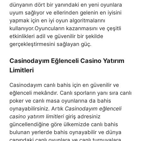
dünyanın dört bir yanındaki en yeni oyunlara
uyum sağlıyor ve ellerinden gelenin en iyisini
yapmak için en iyi oyun algoritmalarını
kullanıyor.Oyuncuların kazanmasını ve çeşitli
etkinlikleri adil ve güvenilir bir şekilde
gerçekleştirmesini sağlayan güç.
Casinodayım Eğlenceli Casino Yatırım
Limitleri
Casinodayım canlı bahis için en güvenilir ve
eğlenceli mekândır. Canlı sporların yanı sıra canlı
poker ve canlı masa oyunlarına da bahis
oynayabilirsiniz. Artık
Casinodayım eğlenceli
casino yatırım limitleri
giriş adresiniz
güncellendiğine göre ülkemizde canlı bahis
bulunan yerlerde bahis oynayabilir ve dünya
çapındaki canlı oyunlara ve canlı turnuvalara