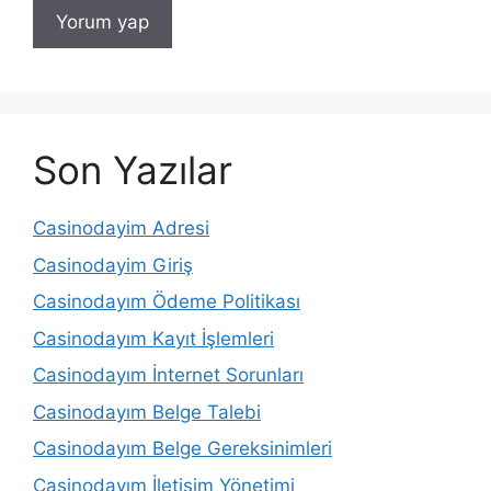
Son Yazılar
Casinodayim Adresi
Casinodayim Giriş
Casinodayım Ödeme Politikası
Casinodayım Kayıt İşlemleri
Casinodayım İnternet Sorunları
Casinodayım Belge Talebi
Casinodayım Belge Gereksinimleri
Casinodayım İletişim Yönetimi