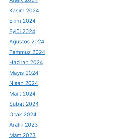
Aralık 2024
Kasım 2024
Ekim 2024
Eylül 2024
Ağustos 2024
Temmuz 2024
Haziran 2024
Mayıs 2024
Nisan 2024
Mart 2024
Şubat 2024
Ocak 2024
Aralık 2023
Mart 2023