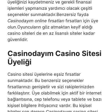
üyeliğinizi kaydetmeniz ve gerekli finansal
işlemleri yapmanıza yardımcı olacak çeşitli
seçenekler sunmaktadır.Benzersiz fayda
Casinodayım online fırsatları
fırsatları için üye
olun.Oyuncuların göz atmaktan keyif aldığı
casino siteleri de en az lisanslı siteler kadar
güvenlidir.
Casinodayım Casino Sitesi
Üyeliği
Casino sitesi üyelerine eşsiz fırsatlar
sunmaktadır. Bu benzersiz seçenekler
fırsatlarınızı genişletir ve sizi rakiplerinizden
farklılaştırır. Üye olabilmek için aktif bir internet
bağlantısına, cep telefonu veya tablete ve bazı
kişisel bilgilere ihtiyacınız vardır. Bu kişisel
bilgiler son derece
Casinodayım casino sitesi