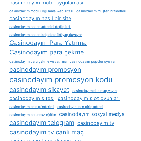
casinodayım mobil uygulaması
casinodayım mobil uygulama web sitesi
casinodayım müşteri hizmetleri
casinodayım nasil bir site
casinodayım neden adresini değiştirdi
casinodayım neden belgelere i̇htiyaç duyuyor
Casinodayım Para Yatırma
Casinodayım para çekme
casinodayım para çekme ve yatırma
casinodayım popüler oyunlar
casinodayım promosyon
casinodayım promosyon kodu
casinodayım sikayet
casinodayım site maç yayını
casinodayım sitesi
casinodayım slot oyunları
casinodayım sms gönderimi
casinodayım son giriş adresi
casinodayım sosyal medya
casinodayım sorunsuz eğitim
casinodayım telegram
casinodayım tv
casinodayım tv canli maç
casinodayım tv canli maç izle