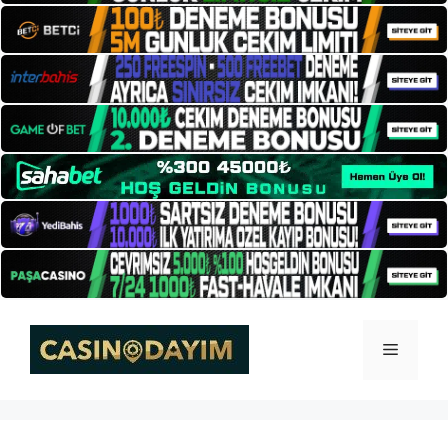
İçeriğe
atla
Menü