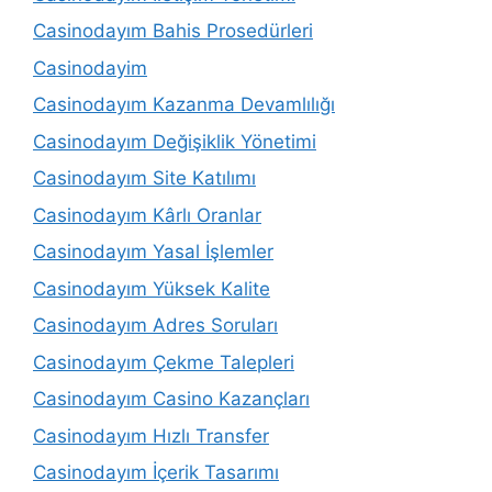
Casinodayım Bahis Prosedürleri
Casinodayim
Casinodayım Kazanma Devamlılığı
Casinodayım Değişiklik Yönetimi
Casinodayım Site Katılımı
Casinodayım Kârlı Oranlar
Casinodayım Yasal İşlemler
Casinodayım Yüksek Kalite
Casinodayım Adres Soruları
Casinodayım Çekme Talepleri
Casinodayım Casino Kazançları
Casinodayım Hızlı Transfer
Casinodayım İçerik Tasarımı