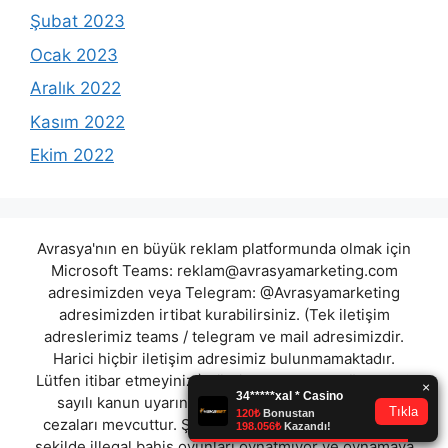
Şubat 2023
Ocak 2023
Aralık 2022
Kasım 2022
Ekim 2022
Avrasya'nın en büyük reklam platformunda olmak için
Microsoft Teams:
reklam@avrasyamarketing.com
adresimizden veya Telegram: @Avrasyamarketing
adresimizden irtibat kurabilirsiniz. (Tek iletişim
adreslerimiz teams / telegram ve mail adresimizdir.
Harici hiçbir iletişim adresimiz bulunmamaktadır.
Lütfen itibar etmeyiniz.) Türkiye yasalarına göre 7258
sayılı kanun uyarınca yasa dışı bahis oynamanın
cezaları mevcuttur. Şu an bulunduğunuz site hiç bir
şekilde illegal bahis oyunları oynatmıyor ve oynamaya