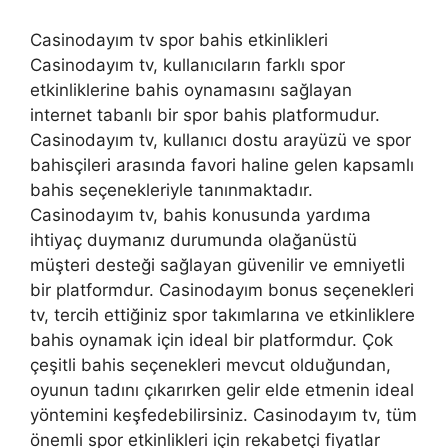
Casinodayım tv spor bahis etkinlikleri
Casinodayım tv, kullanıcıların farklı spor
etkinliklerine bahis oynamasını sağlayan
internet tabanlı bir spor bahis platformudur.
Casinodayım tv, kullanıcı dostu arayüzü ve spor
bahisçileri arasında favori haline gelen kapsamlı
bahis seçenekleriyle tanınmaktadır.
Casinodayım tv, bahis konusunda yardıma
ihtiyaç duymanız durumunda olağanüstü
müşteri desteği sağlayan güvenilir ve emniyetli
bir platformdur. Casinodayım bonus seçenekleri
tv, tercih ettiğiniz spor takımlarına ve etkinliklere
bahis oynamak için ideal bir platformdur. Çok
çeşitli bahis seçenekleri mevcut olduğundan,
oyunun tadını çıkarırken gelir elde etmenin ideal
yöntemini keşfedebilirsiniz. Casinodayım tv, tüm
önemli spor etkinlikleri için rekabetçi fiyatlar