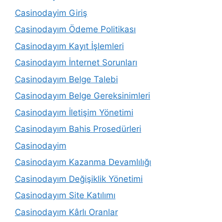
Casinodayim Giriş
Casinodayım Ödeme Politikası
Casinodayım Kayıt İşlemleri
Casinodayım İnternet Sorunları
Casinodayım Belge Talebi
Casinodayım Belge Gereksinimleri
Casinodayım İletişim Yönetimi
Casinodayım Bahis Prosedürleri
Casinodayim
Casinodayım Kazanma Devamlılığı
Casinodayım Değişiklik Yönetimi
Casinodayım Site Katılımı
Casinodayım Kârlı Oranlar