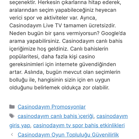
seçenektir. Herkesin çıkarlarına hitap ederek,
aralarından seçim yapabileceğiniz heyecan
verici spor ve aktiviteler var. Ayrıca,
Casinodayım Live TV tamamen ücretsizdir.
Neden bugün bir şans vermiyorsun? Google’da
arama yapabilirsiniz. Casinodayım canlı bahis
içeriğimize hoş geldiniz. Canlı bahislerin
popülaritesi, daha fazla kişi casino
gereksinimleri için internete güvendiğinden
artar. Aslında, bugün mevcut olan seçimlerin
bolluğu ile, hangisinin sizin için en uygun
olduğunu belirlemek oldukça zor olabilir.
Kategoriler
Casinodayım Promosyonlar
Etiketler
casinodayım canlı bahis i̇çeriği
,
casinodayım
giris yap
,
casinodayım tv spor bahis etkinlikleri
Yazı
Casinodayım Oyun Topluluğu Güvenilirlik