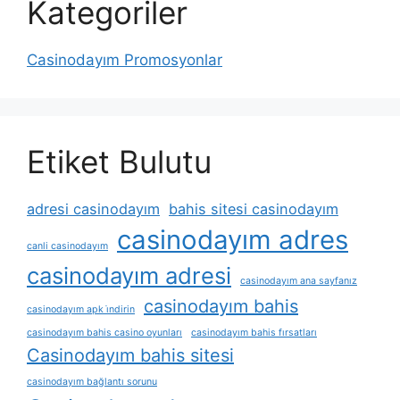
Kategoriler
Casinodayım Promosyonlar
Etiket Bulutu
adresi casinodayım
bahis sitesi casinodayım
casinodayım adres
canli casinodayım
casinodayım adresi
casinodayım ana sayfanız
casinodayım bahis
casinodayım apk i̇ndirin
casinodayım bahis casino oyunları
casinodayım bahis fırsatları
Casinodayım bahis sitesi
casinodayım bağlantı sorunu