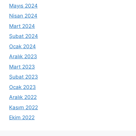
Mayıs 2024
Nisan 2024
Mart 2024
Şubat 2024
Ocak 2024
Aralık 2023
Mart 2023
Şubat 2023
Ocak 2023
Aralık 2022
Kasım 2022
Ekim 2022