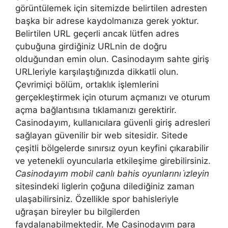
görüntülemek için sitemizde belirtilen adresten
başka bir adrese kaydolmanıza gerek yoktur.
Belirtilen URL geçerli ancak lütfen adres
çubuğuna girdiğiniz URLnin de doğru
olduğundan emin olun. Casinodayım sahte giriş
URLleriyle karşılaştığınızda dikkatli olun.
Çevrimiçi bölüm, ortaklık işlemlerini
gerçekleştirmek için oturum açmanızı ve oturum
açma bağlantısına tıklamanızı gerektirir.
Casinodayım, kullanıcılara güvenli giriş adresleri
sağlayan güvenilir bir web sitesidir. Sitede
çeşitli bölgelerde sınırsız oyun keyfini çıkarabilir
ve yetenekli oyuncularla etkileşime girebilirsiniz.
Casinodayım mobil canlı bahis oyunlarını i̇zleyin
sitesindeki liglerin çoğuna dilediğiniz zaman
ulaşabilirsiniz. Özellikle spor bahisleriyle
uğraşan bireyler bu bilgilerden
faydalanabilmektedir. Me Casinodayım para