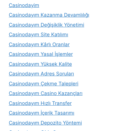
Casinodayim
Casinodayım Kazanma Devamlılığı
Casinodayım Değişiklik Yönetimi
Casinodayım Site Katılımı
Casinodayım Kârlı Oranlar
Casinodayım Yasal İşlemler
Casinodayım Yüksek Kalite
Casinodayım Adres Soruları
Casinodayım Çekme Talepleri
Casinodayım Casino Kazançları
Casinodayım Hızlı Transfer
Casinodayım İçerik Tasarımı
Casinodayım Depozito Yöntemi