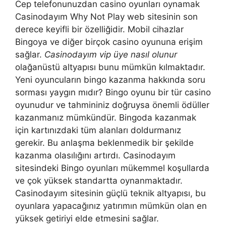
Cep telefonunuzdan casino oyunları oynamak
Casinodayım Why Not Play web sitesinin son
derece keyifli bir özelliğidir. Mobil cihazlar
Bingoya ve diğer birçok casino oyununa erişim
sağlar.
Casinodayım vip üye nasıl olunur
olağanüstü altyapısı bunu mümkün kılmaktadır.
Yeni oyuncuların bingo kazanma hakkında soru
sorması yaygın mıdır? Bingo oyunu bir tür casino
oyunudur ve tahmininiz doğruysa önemli ödüller
kazanmanız mümkündür. Bingoda kazanmak
için kartınızdaki tüm alanları doldurmanız
gerekir. Bu anlaşma beklenmedik bir şekilde
kazanma olasılığını artırdı. Casinodayım
sitesindeki Bingo oyunları mükemmel koşullarda
ve çok yüksek standartta oynanmaktadır.
Casinodayım sitesinin güçlü teknik altyapısı, bu
oyunlara yapacağınız yatırımın mümkün olan en
yüksek getiriyi elde etmesini sağlar.