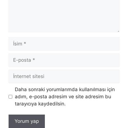
İsim
E-
posta
İnternet
sitesi
Daha sonraki yorumlarımda kullanılması için
adım, e-posta adresim ve site adresim bu
tarayıcıya kaydedilsin.