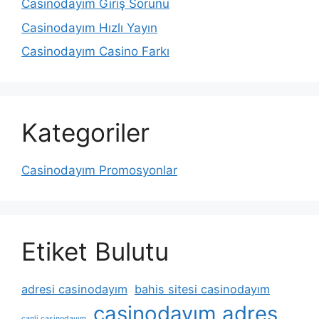
Casinodayım Giriş Sorunu
Casinodayım Hızlı Yayın
Casinodayım Casino Farkı
Kategoriler
Casinodayım Promosyonlar
Etiket Bulutu
adresi casinodayım
bahis sitesi casinodayım
casinodayım adres
canli casinodayım