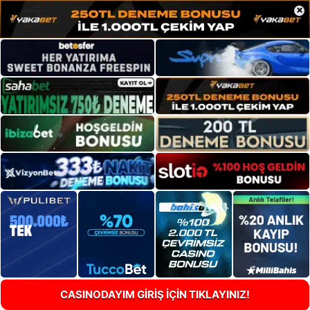
×
CASINODAYIM GİRİŞ İÇİN TIKLAYINIZ!