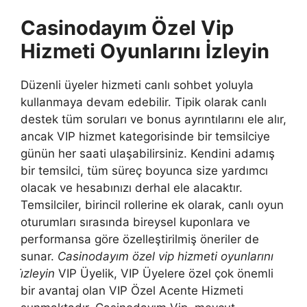
Casinodayım Özel Vip
Hizmeti Oyunlarını İzleyin
Düzenli üyeler hizmeti canlı sohbet yoluyla
kullanmaya devam edebilir. Tipik olarak canlı
destek tüm soruları ve bonus ayrıntılarını ele alır,
ancak VIP hizmet kategorisinde bir temsilciye
günün her saati ulaşabilirsiniz. Kendini adamış
bir temsilci, tüm süreç boyunca size yardımcı
olacak ve hesabınızı derhal ele alacaktır.
Temsilciler, birincil rollerine ek olarak, canlı oyun
oturumları sırasında bireysel kuponlara ve
performansa göre özelleştirilmiş öneriler de
sunar.
Casinodayım özel vip hizmeti oyunlarını
i̇zleyin
VIP Üyelik, VIP Üyelere özel çok önemli
bir avantaj olan VIP Özel Acente Hizmeti