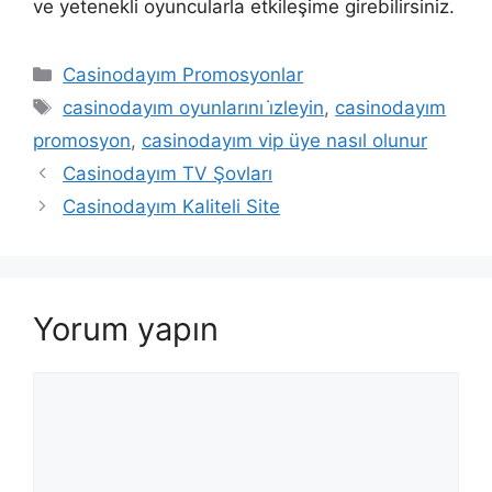
ve yetenekli oyuncularla etkileşime girebilirsiniz.
Kategoriler
Casinodayım Promosyonlar
Etiketler
casinodayım oyunlarını i̇zleyin
,
casinodayım
promosyon
,
casinodayım vip üye nasıl olunur
Yazı
Casinodayım TV Şovları
dolaşımı
Casinodayım Kaliteli Site
Yorum yapın
Yorum