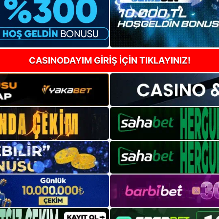
CASINODAYIM GİRİŞ İÇİN TIKLAYINIZ!