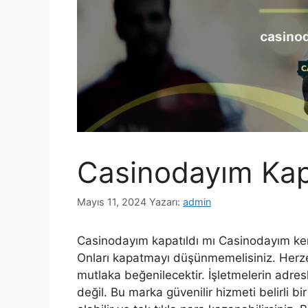
Casinodayım Kapa
Mayıs 11, 2024
Yazarı:
admin
Casinodayım kapatıldı mı Casinodayım kend
Onları kapatmayı düşünmemelisiniz. Herze
mutlaka beğenilecektir. İşletmelerin adres
değil. Bu marka güvenilir hizmeti belirli bi