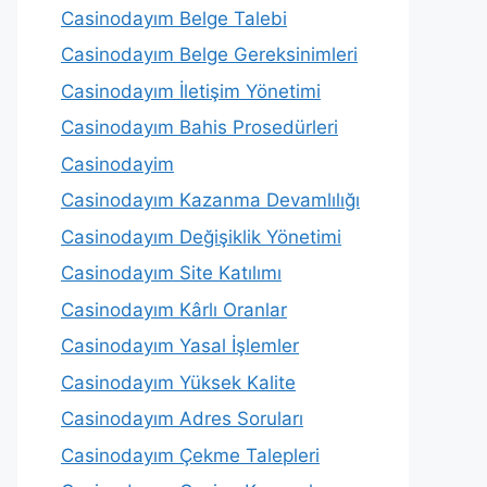
Casinodayım Belge Talebi
Casinodayım Belge Gereksinimleri
Casinodayım İletişim Yönetimi
Casinodayım Bahis Prosedürleri
Casinodayim
Casinodayım Kazanma Devamlılığı
Casinodayım Değişiklik Yönetimi
Casinodayım Site Katılımı
Casinodayım Kârlı Oranlar
Casinodayım Yasal İşlemler
Casinodayım Yüksek Kalite
Casinodayım Adres Soruları
Casinodayım Çekme Talepleri