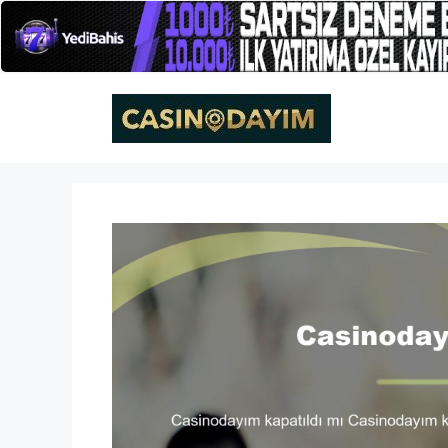
İçeriğe
atla