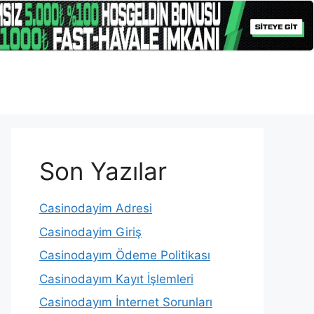
Son Yazılar
Casinodayim Adresi
Casinodayim Giriş
Casinodayım Ödeme Politikası
Casinodayım Kayıt İşlemleri
Casinodayım İnternet Sorunları