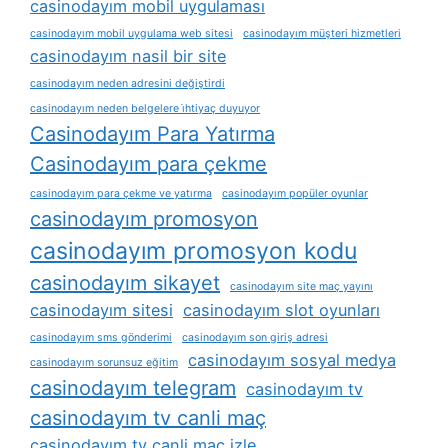
casinodayım mobil uygulaması
casinodayım mobil uygulama web sitesi
casinodayım müşteri hizmetleri
casinodayım nasil bir site
casinodayım neden adresini değiştirdi
casinodayım neden belgelere i̇htiyaç duyuyor
Casinodayım Para Yatırma
Casinodayım para çekme
casinodayım para çekme ve yatırma
casinodayım popüler oyunlar
casinodayım promosyon
casinodayım promosyon kodu
casinodayım sikayet
casinodayım site maç yayını
casinodayım sitesi
casinodayım slot oyunları
casinodayım sms gönderimi
casinodayım son giriş adresi
casinodayım sosyal medya
casinodayım sorunsuz eğitim
casinodayım telegram
casinodayım tv
casinodayım tv canli maç
casinodayım tv canli maç izle