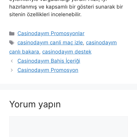
hazırlanmış ve kapsamlı bir gösteri sunarak bir
sitenin özellikleri incelenebilir.
Kategoriler
Casinodayım Promosyonlar
Etiketler
casinodayım canli maç izle
,
casinodayım
canlı bakara
,
casinodayım destek
Yazı
Casinodayım Bahis İçeriği
dolaşımı
Casinodayım Promosyon
Yorum yapın
Yorum