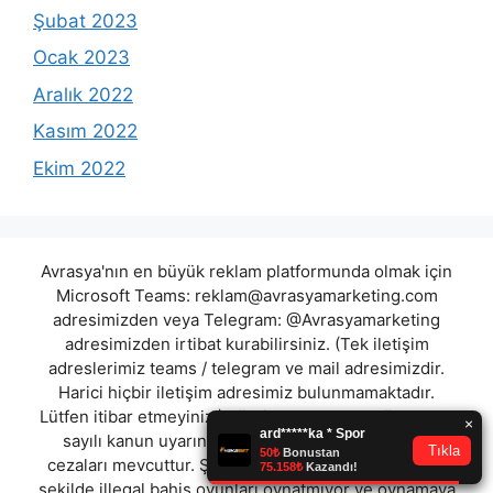
Şubat 2023
Ocak 2023
Aralık 2022
Kasım 2022
Ekim 2022
Avrasya'nın en büyük reklam platformunda olmak için
Microsoft Teams:
reklam@avrasyamarketing.com
adresimizden veya Telegram: @Avrasyamarketing
adresimizden irtibat kurabilirsiniz. (Tek iletişim
adreslerimiz teams / telegram ve mail adresimizdir.
Harici hiçbir iletişim adresimiz bulunmamaktadır.
Lütfen itibar etmeyiniz.) Türkiye yasalarına göre 7258
sayılı kanun uyarınca yasa dışı bahis oynamanın
cezaları mevcuttur. Şu an bulunduğunuz site hiç bir
şekilde illegal bahis oyunları oynatmıyor ve oynamaya