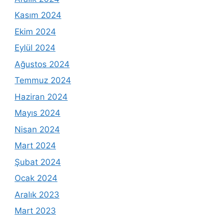
Kasım 2024
Ekim 2024
Eylül 2024
Ağustos 2024
Temmuz 2024
Haziran 2024
Mayıs 2024
Nisan 2024
Mart 2024
Şubat 2024
Ocak 2024
Aralık 2023
Mart 2023