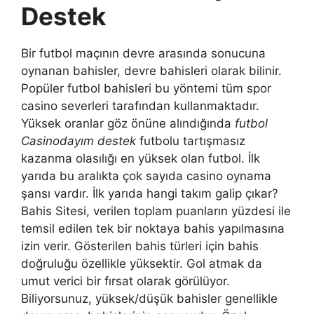
Destek
Bir futbol maçının devre arasında sonucuna
oynanan bahisler, devre bahisleri olarak bilinir.
Popüler futbol bahisleri bu yöntemi tüm spor
casino severleri tarafından kullanmaktadır.
Yüksek oranlar göz önüne alındığında
futbol
Casinodayım destek
futbolu tartışmasız
kazanma olasılığı en yüksek olan futbol. İlk
yarıda bu aralıkta çok sayıda casino oynama
şansı vardır. İlk yarıda hangi takım galip çıkar?
Bahis Sitesi, verilen toplam puanların yüzdesi ile
temsil edilen tek bir noktaya bahis yapılmasına
izin verir. Gösterilen bahis türleri için bahis
doğruluğu özellikle yüksektir. Gol atmak da
umut verici bir fırsat olarak görülüyor.
Biliyorsunuz, yüksek/düşük bahisler genellikle