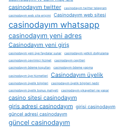
casinodayım twitter
casinodayım twitter telegram
Casinodayım web sitesi
casinodayım web site erişimi
casinodayım whatsapp
casinodayım yeni adres
Casinodayım yeni giriş
casinodayım yeni üye faydalar sunar
casinodayım yetkili doğrulama
casinodayım çevrimiçi hizmet
casinodayım çeşitleri
casinodayım ödeme koşulları
casinodayım ödeme yapma
Casinodayım üyelik
casinodayım üye hizmetleri
casinodayım üyelik bilgileri
casinodayım üyelik bilgileri nedir
casinodayım üyelik bonus maliyeti
casinodayım şikayetleri ne yapar
casino sitesi casinodayım
giris adresi casinodayım
girisi casinodayım
güncel adresi casinodayım
güncel casinodayım