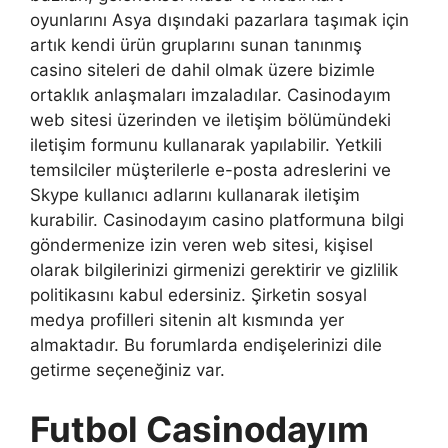
oyunlarını Asya dışındaki pazarlara taşımak için
artık kendi ürün gruplarını sunan tanınmış
casino siteleri de dahil olmak üzere bizimle
ortaklık anlaşmaları imzaladılar. Casinodayım
web sitesi üzerinden ve iletişim bölümündeki
iletişim formunu kullanarak yapılabilir. Yetkili
temsilciler müşterilerle e-posta adreslerini ve
Skype kullanıcı adlarını kullanarak iletişim
kurabilir. Casinodayım casino platformuna bilgi
göndermenize izin veren web sitesi, kişisel
olarak bilgilerinizi girmenizi gerektirir ve gizlilik
politikasını kabul edersiniz. Şirketin sosyal
medya profilleri sitenin alt kısmında yer
almaktadır. Bu forumlarda endişelerinizi dile
getirme seçeneğiniz var.
Futbol Casinodayım