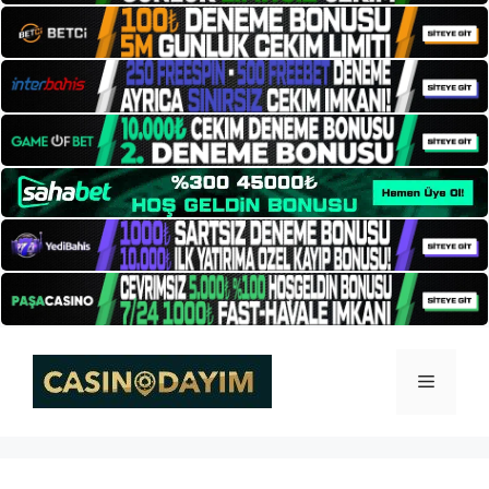
İçeriğe
atla
Menü