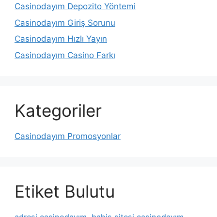
Casinodayım Depozito Yöntemi
Casinodayım Giriş Sorunu
Casinodayım Hızlı Yayın
Casinodayım Casino Farkı
Kategoriler
Casinodayım Promosyonlar
Etiket Bulutu
adresi casinodayım
bahis sitesi casinodayım