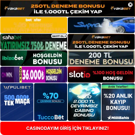
×
CASINODAYIM GİRİŞ İÇİN TIKLAYINIZ!