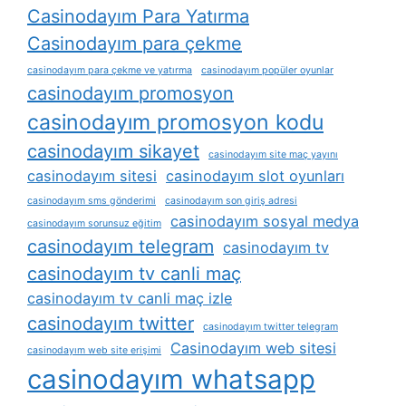
Casinodayım Para Yatırma
Casinodayım para çekme
casinodayım para çekme ve yatırma
casinodayım popüler oyunlar
casinodayım promosyon
casinodayım promosyon kodu
casinodayım sikayet
casinodayım site maç yayını
casinodayım sitesi
casinodayım slot oyunları
casinodayım sms gönderimi
casinodayım son giriş adresi
casinodayım sosyal medya
casinodayım sorunsuz eğitim
casinodayım telegram
casinodayım tv
casinodayım tv canli maç
casinodayım tv canli maç izle
casinodayım twitter
casinodayım twitter telegram
Casinodayım web sitesi
casinodayım web site erişimi
casinodayım whatsapp