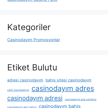
Kategoriler
Casinodayım Promosyonlar
Etiket Bulutu
adresi casinodayım
bahis sitesi casinodayım
casinodayım adres
canli casinodayım
casinodayım adresi
casinodayım ana sayfanız
casinodayım bahis
casinodayım apk i̇ndirin