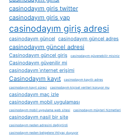
casinodayım giris twitter
casinodayım giris yap
casinodayım giriş adresi
casinodayım güncel
casinodayım güncel adres
casinodayım güncel adresi
Casinodayım güncel giriş
casinodayım güvenebilir misiniz
Casinodayım güvenilir mi
casinodayım i̇nternet erişimi
Casinodayım kayıt
casinodayım kayıtlı adres
casinodayım kayıt süreci
casinodayım kişisel verileri koruyor mu
casinodayım maç izle
casinodayım mobil uygulaması
casinodayım mobil uygulama web sitesi
casinodayım müşteri hizmetleri
casinodayım nasil bir site
casinodayım neden adresini değiştirdi
casinodayım neden belgelere i̇htiyaç duyuyor