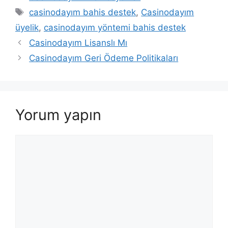
Etiketler
casinodayım bahis destek
,
Casinodayım
üyelik
,
casinodayım yöntemi bahis destek
Yazı
Casinodayım Lisanslı Mı
dolaşımı
Casinodayım Geri Ödeme Politikaları
Yorum yapın
Yorum