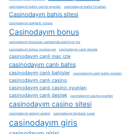
casinodayım bahis casino oyunları
casinodayım bahis fırsatları
Casinodayım bahis sitesi
casinodayım bağlantı sorunu
Casinodayım bonus
casinodayım bonusları zamanında belirliyor mu
casinodayım bonus promosyon
casinodayım canli destek
casinodayım canli maç izle
casinodayım canlı bahis
casinodayım canlı bahisler
casinodayım canlı bahis oranları
casinodayım canlı casino
casinodayım canlı casino oyunları
casinodayım canlı destek
casinodayım casino oyunları
casinodayım casino sitesi
casinodayım detaylı analizi
casinodayım faydalar sunar
casinodayım giris
casinodayım girisi