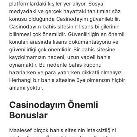
platformlardaki kişiler yer alıyor. Sosyal
medyadaki ve gerçek hayattaki tanıtımlar söz
konusu olduğunda Casinodayım güvenilebilir.
Casinodayım bahis sitesinin lisans bilgilerinin
bilinmesi çok önemlidir. Güvenilirliğin en önemli
konuları arasında lisans dokümantasyonu ve
güvenilirliği çok önemlidir. Bir bahis sitesine
kaydolmamızın nedeni, uzun vadeli bahis
oynamaktır. Bu nedenle bahis kuponu
hazırlarken ve para yatırırken dikkatli olmalıyız.
Herhangi bir bahis sitesine üye olmanızın hiçbir
anlamı yoktur.
Casinodayım Önemli
Bonuslar
Maalesef birçok bahis sitesinin isteksizliğini