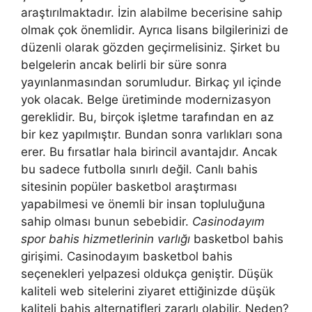
araştırılmaktadır. İzin alabilme becerisine sahip
olmak çok önemlidir. Ayrıca lisans bilgilerinizi de
düzenli olarak gözden geçirmelisiniz. Şirket bu
belgelerin ancak belirli bir süre sonra
yayınlanmasından sorumludur. Birkaç yıl içinde
yok olacak. Belge üretiminde modernizasyon
gereklidir. Bu, birçok işletme tarafından en az
bir kez yapılmıştır. Bundan sonra varlıkları sona
erer. Bu fırsatlar hala birincil avantajdır. Ancak
bu sadece futbolla sınırlı değil. Canlı bahis
sitesinin popüler basketbol araştırması
yapabilmesi ve önemli bir insan topluluğuna
sahip olması bunun sebebidir.
Casinodayım
spor bahis hizmetlerinin varlığı
basketbol bahis
girişimi. Casinodayım basketbol bahis
seçenekleri yelpazesi oldukça geniştir. Düşük
kaliteli web sitelerini ziyaret ettiğinizde düşük
kaliteli bahis alternatifleri zararlı olabilir. Neden?