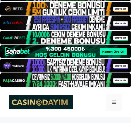
İçeriğe
atla
Menü